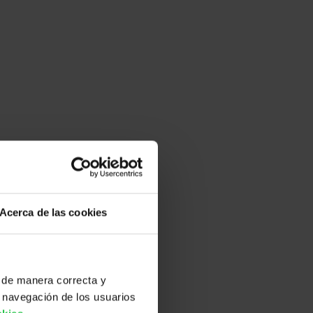
Acerca de las cookies
 de manera correcta y
 navegación de los usuarios