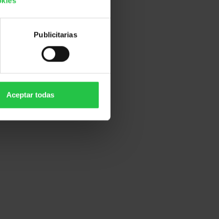
okies
Publicitarias
Aceptar todas