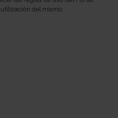
utilización del mismo.