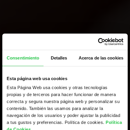
Consentimiento
Detalles
Acerca de las cookies
Esta página web usa cookies
Esta Página Web usa cookies y otras tecnologías
propias y de terceros para hacer funcionar de manera
correcta y segura nuestra página web y personalizar su
contenido. También las usamos para analizar la
navegación de los usuarios y poder ajustar la publicidad
a tus gustos y preferencias. Política de cookies.
Política
de Cookies