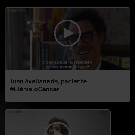
Juan Avellaneda, paciente
#LlámaloCáncer