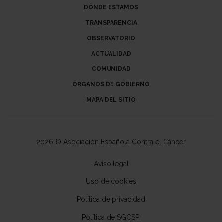
DÓNDE ESTAMOS
TRANSPARENCIA
OBSERVATORIO
ACTUALIDAD
COMUNIDAD
ÓRGANOS DE GOBIERNO
MAPA DEL SITIO
2026 © Asociación Española Contra el Cáncer
Aviso legal
Uso de cookies
Política de privacidad
Política de SGCSPI