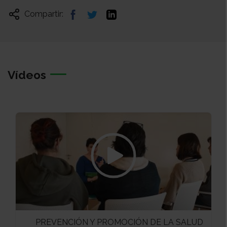
Compartir:
Vídeos
PREVENCIÓN Y PROMOCIÓN DE LA SALUD