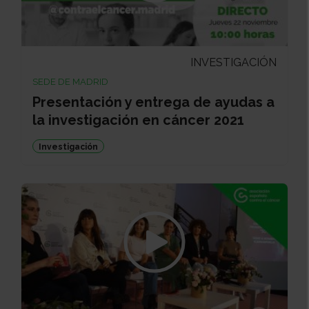
INVESTIGACIÓN
SEDE DE MADRID
Presentación y entrega de ayudas a
la investigación en cáncer 2021
Investigación