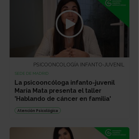
PSICOONCOLOGÍA INFANTO-JUVENIL
SEDE DE MADRID
La psicooncóloga infanto-juvenil
María Mata presenta el taller
'Hablando de cáncer en familia'
Atención Psicológica