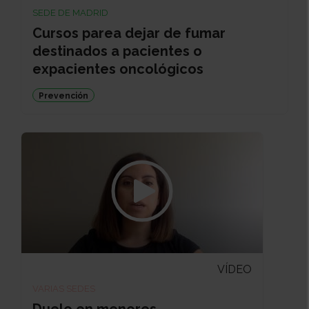
SEDE DE MADRID
Cursos parea dejar de fumar
destinados a pacientes o
expacientes oncológicos
Prevención
VÍDEO
VARIAS SEDES