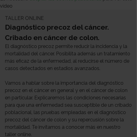
video
TALLER ONLINE
Diagnóstico precoz del cáncer.
Cribado en cáncer de colon.
El diagnóstico precoz permite reducir la incidencia y la
mortalidad del cáncer. Posibilita además un tratamiento
más eficaz de la enfermedad, al reducirse el número de
casos detectados en estadios avanzados.
Vamos a hablar sobre la importancia del diagnóstico
precoz en el cáncer en general y en el cáncer de colon
en particular. Explicaremos las condiciones necesarias
para que una enfermedad sea susceptible de un cribado
poblacional, las pruebas empleadas en el diagnóstico
precoz del cáncer de colon y su repercusión sobre la
mortalidad. Te invitamos a conocer más en nuestro
taller online.