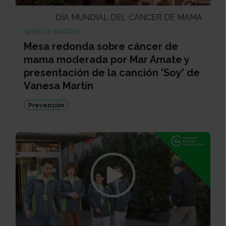
DÍA MUNDIAL DEL CÁNCER DE MAMA
SEDE DE MADRID
Mesa redonda sobre cáncer de
mama moderada por Mar Amate y
presentación de la canción 'Soy' de
Vanesa Martín
Prevención