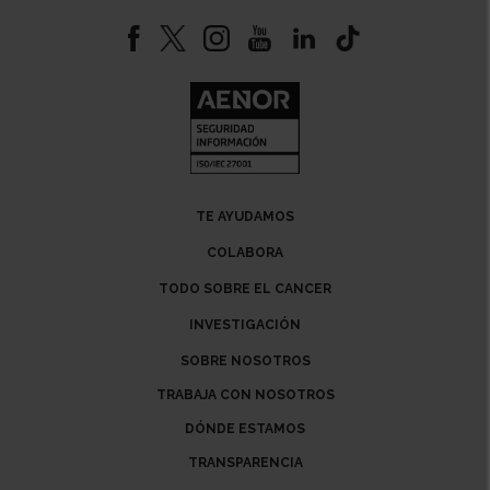
TE AYUDAMOS
COLABORA
TODO SOBRE EL CANCER
INVESTIGACIÓN
SOBRE NOSOTROS
TRABAJA CON NOSOTROS
DÓNDE ESTAMOS
TRANSPARENCIA