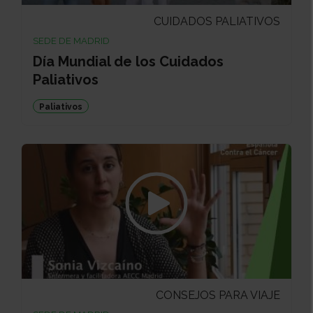
CUIDADOS PALIATIVOS
SEDE DE MADRID
Día Mundial de los Cuidados
Paliativos
Paliativos
CONSEJOS PARA VIAJE