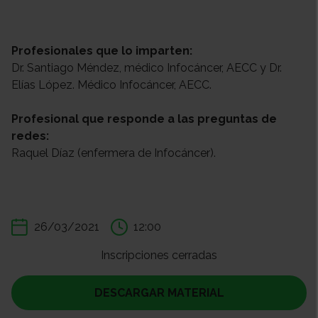
Profesionales que lo imparten:
Dr. Santiago Méndez, médico Infocáncer, AECC y Dr.
Elías López. Médico Infocáncer, AECC.
Profesional que responde a las preguntas de
redes:
Raquel Díaz (enfermera de Infocáncer).
26/03/2021
12:00
Inscripciones cerradas
DESCARGAR MATERIAL