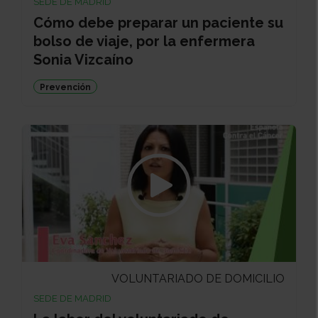
SEDE DE MADRID
Cómo debe preparar un paciente su
bolso de viaje, por la enfermera
Sonia Vizcaíno
Prevención
VOLUNTARIADO DE DOMICILIO
SEDE DE MADRID