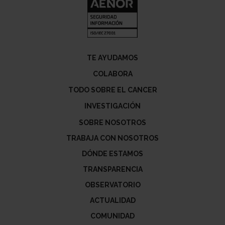
TE AYUDAMOS
COLABORA
TODO SOBRE EL CANCER
INVESTIGACIÓN
SOBRE NOSOTROS
TRABAJA CON NOSOTROS
DÓNDE ESTAMOS
TRANSPARENCIA
OBSERVATORIO
ACTUALIDAD
COMUNIDAD