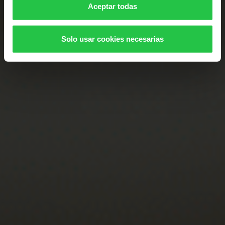
Aceptar todas
Solo usar cookies necesarias