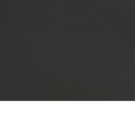
SERVICIOS GRATUITOS