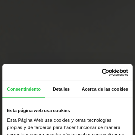
Consentimiento
Detalles
Acerca de las cookies
Esta página web usa cookies
Esta Página Web usa cookies y otras tecnologías
propias y de terceros para hacer funcionar de manera
correcta y segura nuestra página web y personalizar su