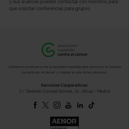
y sus avances puedes contactar con nosotros para
que solicitar conferencias para grupos.
Lideramos el esfuerzo de la sociedad española para disminuir el impacto
causado por el cáncer y mejorar la vida de las personas.
Servicios Corporativos:
C/ Teniente Coronel Noreña, 30, 28045 - Madrid