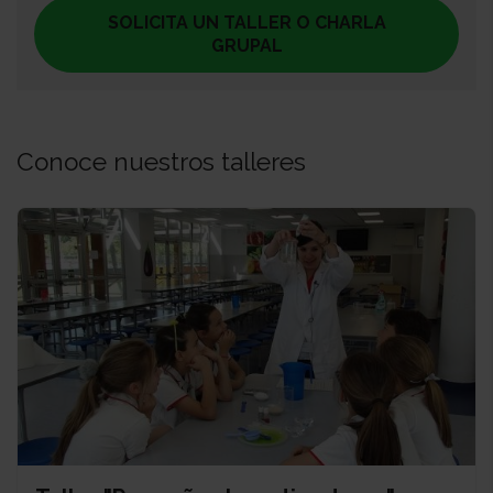
SOLICITA UN TALLER O CHARLA
GRUPAL
Conoce nuestros talleres