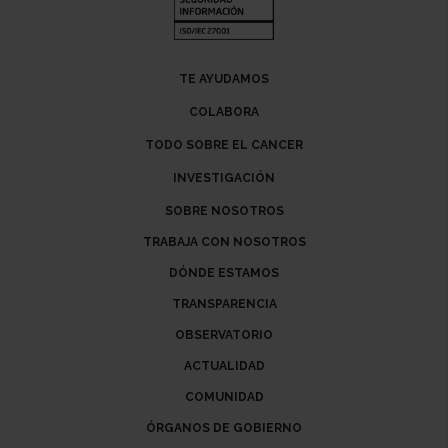
TE AYUDAMOS
COLABORA
TODO SOBRE EL CANCER
INVESTIGACIÓN
SOBRE NOSOTROS
TRABAJA CON NOSOTROS
DÓNDE ESTAMOS
TRANSPARENCIA
OBSERVATORIO
ACTUALIDAD
COMUNIDAD
ÓRGANOS DE GOBIERNO