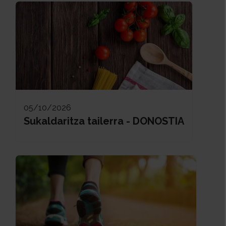
05/10/2026
Sukaldaritza tailerra - DONOSTIA