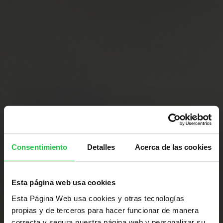
Consentimiento
Detalles
Acerca de las cookies
Esta página web usa cookies
Esta Página Web usa cookies y otras tecnologías
propias y de terceros para hacer funcionar de manera
correcta y segura nuestra página web y personalizar su