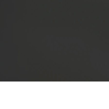
SERVICIOS GRATUITOS