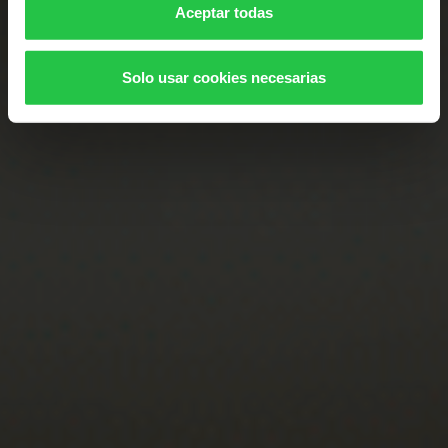
Aceptar todas
Solo usar cookies necesarias