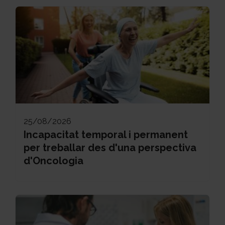
25/08/2026
Incapacitat temporal i permanent
per treballar des d'una perspectiva
d'Oncologia