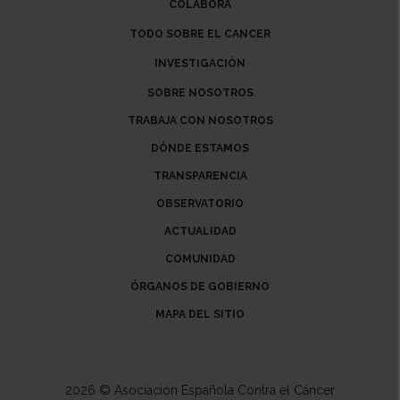
COLABORA
TODO SOBRE EL CANCER
INVESTIGACIÓN
SOBRE NOSOTROS
TRABAJA CON NOSOTROS
DÓNDE ESTAMOS
TRANSPARENCIA
OBSERVATORIO
ACTUALIDAD
COMUNIDAD
ÓRGANOS DE GOBIERNO
MAPA DEL SITIO
2026 © Asociación Española Contra el Cáncer