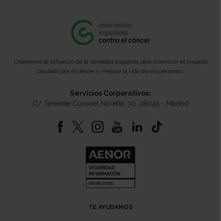
Lideramos el esfuerzo de la sociedad española para disminuir el impacto
causado por el cáncer y mejorar la vida de las personas.
Servicios Corporativos:
C/ Teniente Coronel Noreña, 30, 28045 - Madrid
TE AYUDAMOS