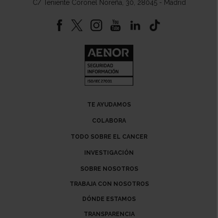
C/ Teniente Coronel Noreña, 30, 28045 - Madrid
TE AYUDAMOS
COLABORA
TODO SOBRE EL CANCER
INVESTIGACIÓN
SOBRE NOSOTROS
TRABAJA CON NOSOTROS
DÓNDE ESTAMOS
TRANSPARENCIA