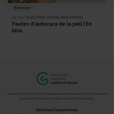
Bienestar
14/10/2026 (Más fechas disponibles)
Pautes d'autocura de la pell | En
línia
Lideramos el esfuerzo de la sociedad española para disminuir el impacto
causado por el cáncer y mejorar la vida de las personas.
Servicios Corporativos: