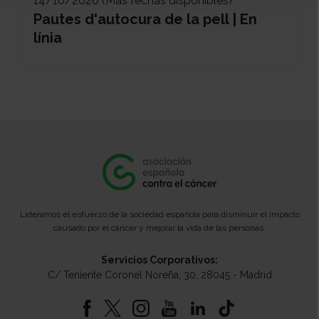
14/10/2026 (Más fechas disponibles)
Pautes d'autocura de la pell | En
línia
Lideramos el esfuerzo de la sociedad española para disminuir el impacto
causado por el cáncer y mejorar la vida de las personas.
Servicios Corporativos:
C/ Teniente Coronel Noreña, 30, 28045 - Madrid