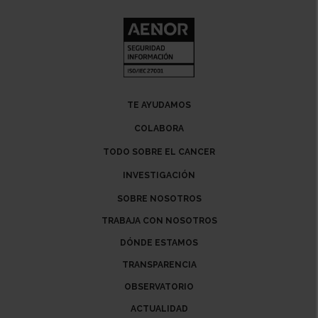
TE AYUDAMOS
COLABORA
TODO SOBRE EL CANCER
INVESTIGACIÓN
SOBRE NOSOTROS
TRABAJA CON NOSOTROS
DÓNDE ESTAMOS
TRANSPARENCIA
OBSERVATORIO
ACTUALIDAD