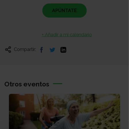
APÚNTATE
+ Añadir a mi calendario
Compartir:
Otros eventos