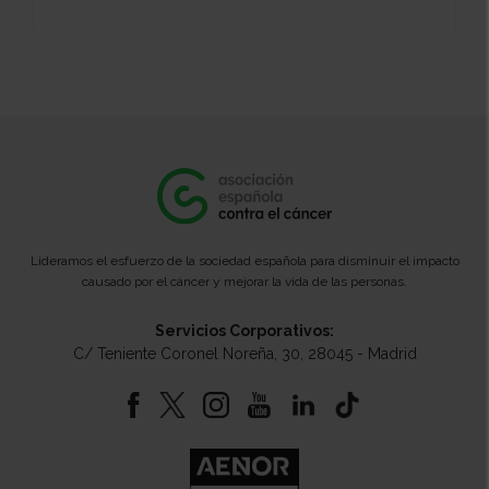
Lideramos el esfuerzo de la sociedad española para disminuir el impacto
causado por el cáncer y mejorar la vida de las personas.
Servicios Corporativos:
C/ Teniente Coronel Noreña, 30, 28045 - Madrid