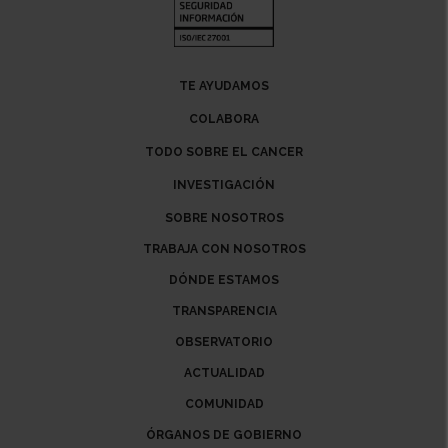
TE AYUDAMOS
COLABORA
TODO SOBRE EL CANCER
INVESTIGACIÓN
SOBRE NOSOTROS
TRABAJA CON NOSOTROS
DÓNDE ESTAMOS
TRANSPARENCIA
OBSERVATORIO
ACTUALIDAD
COMUNIDAD
ÓRGANOS DE GOBIERNO