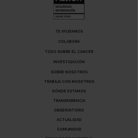
TE AYUDAMOS
COLABORA
TODO SOBRE EL CANCER
INVESTIGACIÓN
SOBRE NOSOTROS
TRABAJA CON NOSOTROS
DÓNDE ESTAMOS
TRANSPARENCIA
OBSERVATORIO
ACTUALIDAD
COMUNIDAD