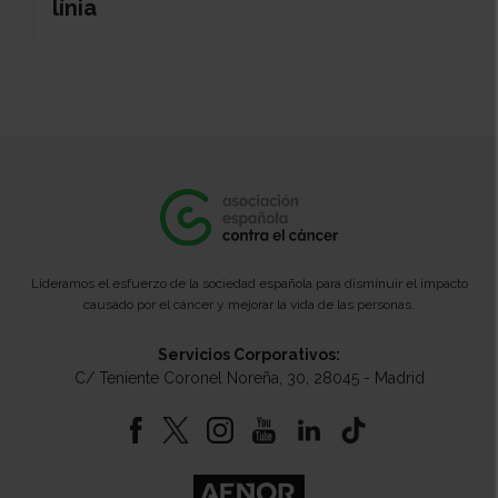
línia
Lideramos el esfuerzo de la sociedad española para disminuir el impacto
causado por el cáncer y mejorar la vida de las personas.
Servicios Corporativos:
C/ Teniente Coronel Noreña, 30, 28045 - Madrid