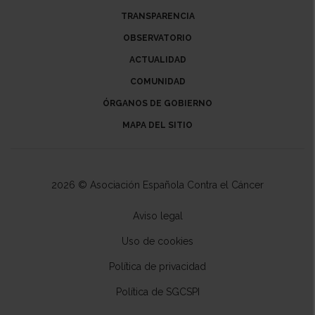
TRANSPARENCIA
OBSERVATORIO
ACTUALIDAD
COMUNIDAD
ÓRGANOS DE GOBIERNO
MAPA DEL SITIO
2026 © Asociación Española Contra el Cáncer
Aviso legal
Uso de cookies
Política de privacidad
Política de SGCSPI