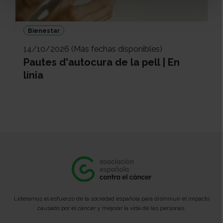
Bienestar
14/10/2026 (Más fechas disponibles)
Pautes d'autocura de la pell | En
línia
Lideramos el esfuerzo de la sociedad española para disminuir el impacto
causado por el cáncer y mejorar la vida de las personas.