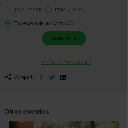
30/06/2025
17:00
a 18:00
Travessera de les Corts, 268
APÚNTATE
+ Añadir a mi calendario
Compartir:
Otros eventos