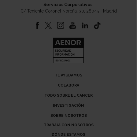
Servicios Corporativos:
C/ Teniente Coronel Noreña, 30, 28045 - Madrid
TE AYUDAMOS
COLABORA
TODO SOBRE EL CANCER
INVESTIGACIÓN
SOBRE NOSOTROS
TRABAJA CON NOSOTROS
DÓNDE ESTAMOS