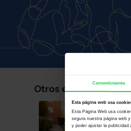
Consentimiento
Otros eventos
Esta página web usa cookie
Esta Página Web usa cookies 
segura nuestra página web y 
y poder ajustar la publicidad