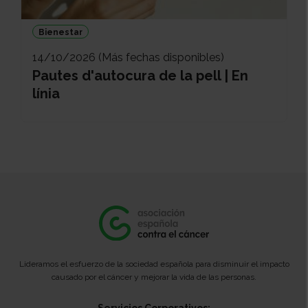
Bienestar
14/10/2026 (Más fechas disponibles)
Pautes d'autocura de la pell | En
línia
Lideramos el esfuerzo de la sociedad española para disminuir el impacto
causado por el cáncer y mejorar la vida de las personas.
Servicios Corporativos: