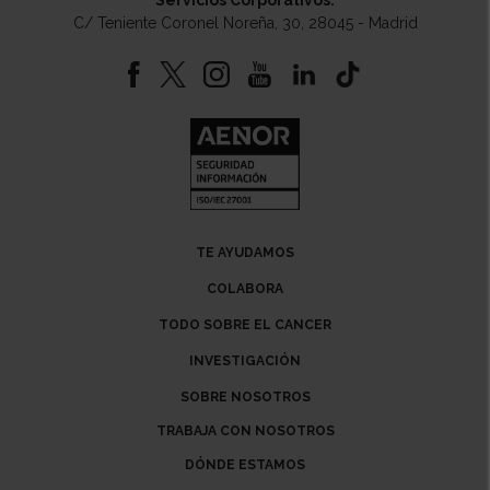
C/ Teniente Coronel Noreña, 30, 28045 - Madrid
TE AYUDAMOS
COLABORA
TODO SOBRE EL CANCER
INVESTIGACIÓN
SOBRE NOSOTROS
TRABAJA CON NOSOTROS
DÓNDE ESTAMOS