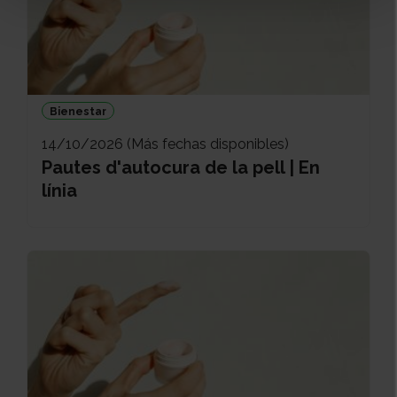
Bienestar
14/10/2026 (Más fechas disponibles)
Pautes d'autocura de la pell | En
línia