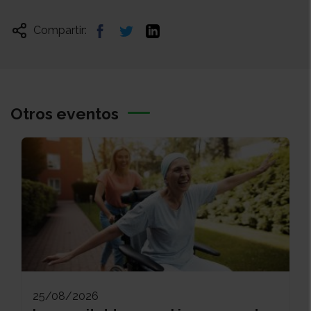
Compartir:
Otros eventos
25/08/2026