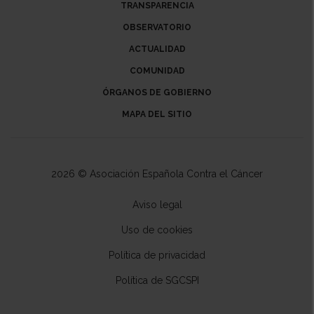
TRANSPARENCIA
OBSERVATORIO
ACTUALIDAD
COMUNIDAD
ÓRGANOS DE GOBIERNO
MAPA DEL SITIO
2026 © Asociación Española Contra el Cáncer
Aviso legal
Uso de cookies
Política de privacidad
Política de SGCSPI