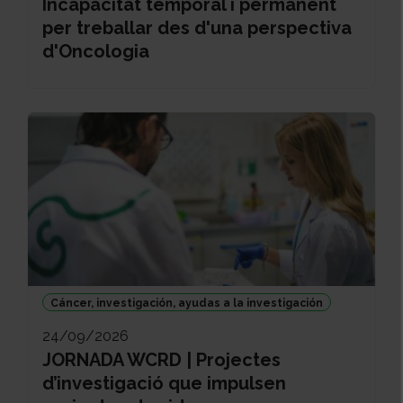
Incapacitat temporal i permanent
per treballar des d'una perspectiva
d'Oncologia
Cáncer, investigación, ayudas a la investigación
24/09/2026
JORNADA WCRD | Projectes
d’investigació que impulsen