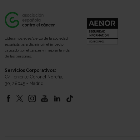
Lideramos el esfuerzo de la sociedad
española para disminuir el impacto
causado por el cáncer y mejorar la vida
de las personas.
Servicios Corporativos:
C/ Teniente Coronel Noreña,
30, 28045 - Madrid