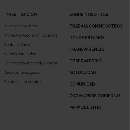
INVESTIGACIÓN
SOBRE NOSOTROS
Investigación al día
TRABAJA CON NOSOTROS
Proyectos Asociación Española
DÓNDE ESTAMOS
Contra el Cáncer
TRANSPARENCIA
Ciencia para todos
OBSERVATORIO
Últimos proyectos adjudicados
Área del investigador
ACTUALIDAD
Colabora con nosotros
COMUNIDAD
ÓRGANOS DE GOBIERNO
MAPA DEL SITIO