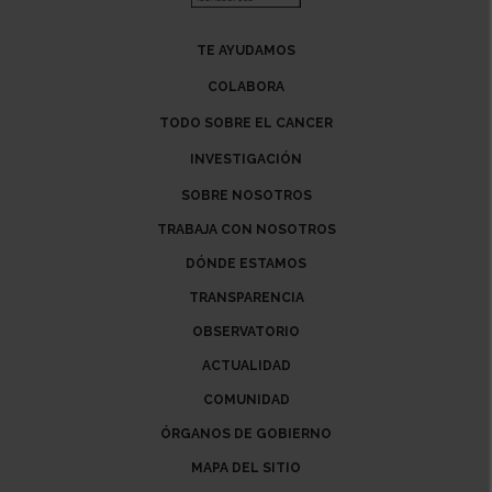
TE AYUDAMOS
COLABORA
TODO SOBRE EL CANCER
INVESTIGACIÓN
SOBRE NOSOTROS
TRABAJA CON NOSOTROS
DÓNDE ESTAMOS
TRANSPARENCIA
OBSERVATORIO
ACTUALIDAD
COMUNIDAD
ÓRGANOS DE GOBIERNO
MAPA DEL SITIO