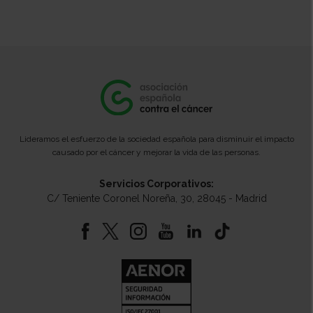
Lideramos el esfuerzo de la sociedad española para disminuir el impacto
causado por el cáncer y mejorar la vida de las personas.
Servicios Corporativos:
C/ Teniente Coronel Noreña, 30, 28045 - Madrid