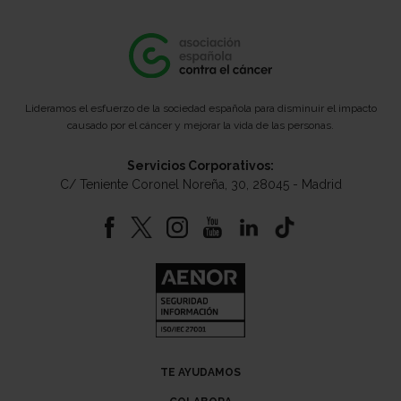
Lideramos el esfuerzo de la sociedad española para disminuir el impacto
causado por el cáncer y mejorar la vida de las personas.
Servicios Corporativos:
C/ Teniente Coronel Noreña, 30, 28045 - Madrid
TE AYUDAMOS