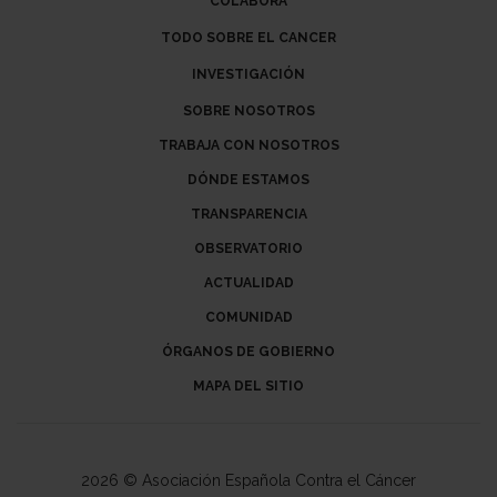
COLABORA
TODO SOBRE EL CANCER
INVESTIGACIÓN
SOBRE NOSOTROS
TRABAJA CON NOSOTROS
DÓNDE ESTAMOS
TRANSPARENCIA
OBSERVATORIO
ACTUALIDAD
COMUNIDAD
ÓRGANOS DE GOBIERNO
MAPA DEL SITIO
2026 © Asociación Española Contra el Cáncer