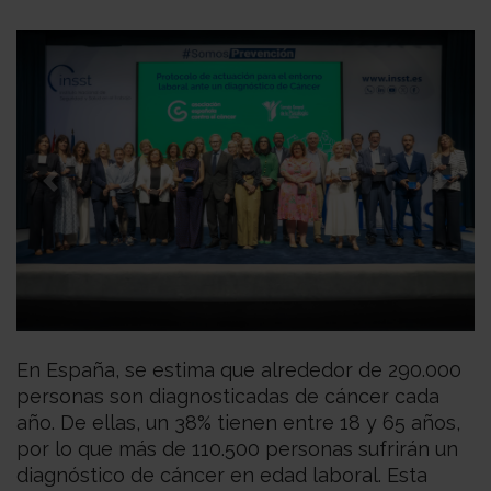
Previous
Next
En España, se estima que alrededor de 290.000
personas son diagnosticadas de cáncer cada
año. De ellas, un 38% tienen entre 18 y 65 años,
por lo que más de 110.500 personas sufrirán un
diagnóstico de cáncer en edad laboral. Esta