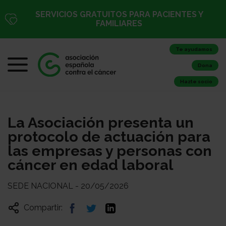
SERVICIOS GRATUITOS PARA PACIENTES Y
FAMILIARES
Te ayudamos
Dona
Hazte socio
La Asociación presenta un
protocolo de actuación para
las empresas y personas con
cáncer en edad laboral
SEDE NACIONAL - 20/05/2026
Compartir: