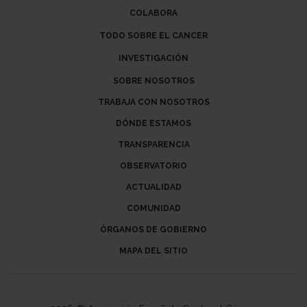
COLABORA
TODO SOBRE EL CANCER
INVESTIGACIÓN
SOBRE NOSOTROS
TRABAJA CON NOSOTROS
DÓNDE ESTAMOS
TRANSPARENCIA
OBSERVATORIO
ACTUALIDAD
COMUNIDAD
ÓRGANOS DE GOBIERNO
MAPA DEL SITIO