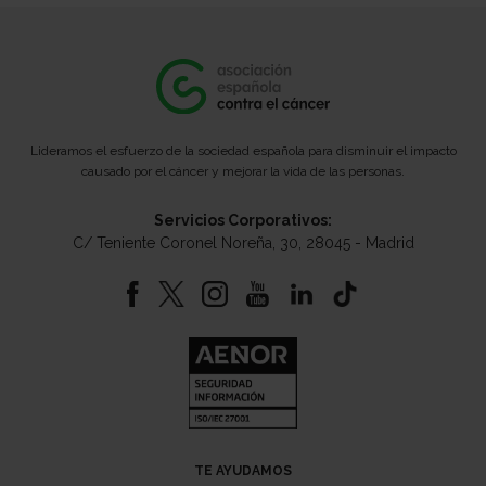
Lideramos el esfuerzo de la sociedad española para disminuir el impacto
causado por el cáncer y mejorar la vida de las personas.
Servicios Corporativos:
C/ Teniente Coronel Noreña, 30, 28045 - Madrid
TE AYUDAMOS