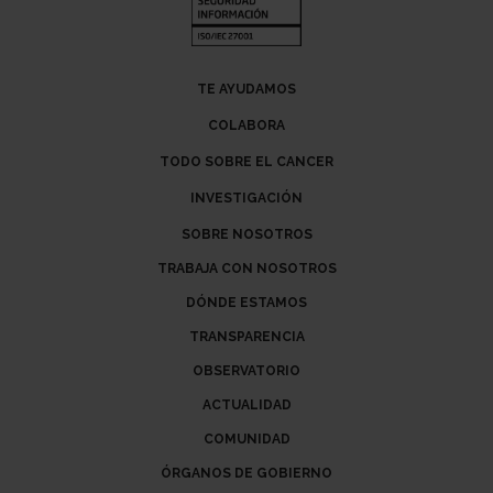
TE AYUDAMOS
COLABORA
TODO SOBRE EL CANCER
INVESTIGACIÓN
SOBRE NOSOTROS
TRABAJA CON NOSOTROS
DÓNDE ESTAMOS
TRANSPARENCIA
OBSERVATORIO
ACTUALIDAD
COMUNIDAD
ÓRGANOS DE GOBIERNO