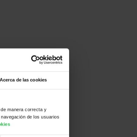
Acerca de las cookies
 de manera correcta y
 navegación de los usuarios
okies