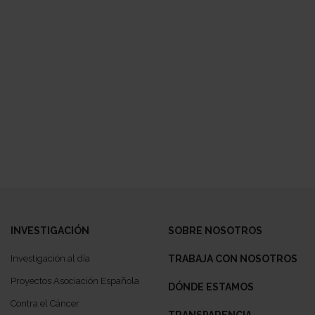
INVESTIGACIÓN
SOBRE NOSOTROS
Investigación al día
TRABAJA CON NOSOTROS
Proyectos Asociación Española
DÓNDE ESTAMOS
Contra el Cáncer