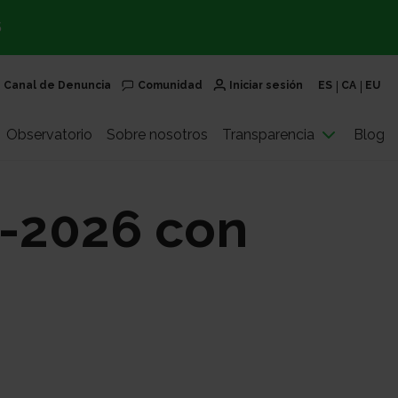
S
Canal de Denuncia
Comunidad
Iniciar sesión
ES
CA
EU
Observatorio
Sobre nosotros
Transparencia
Blog
5-2026 con