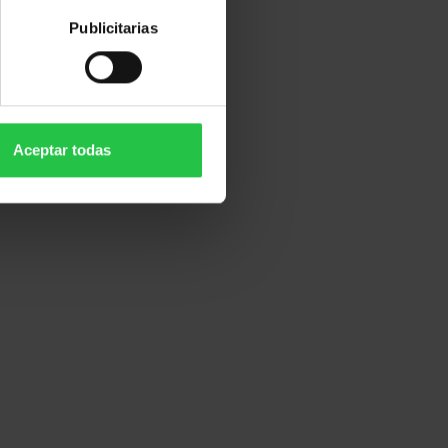
Publicitarias
Aceptar todas