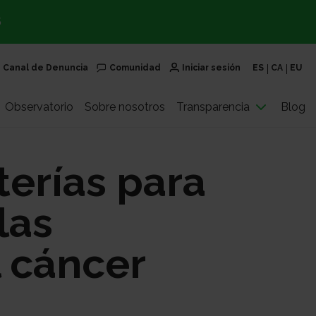
S
Canal de Denuncia
Comunidad
Iniciar sesión
ES
CA
EU
Observatorio
Sobre nosotros
Transparencia
Blog
terías para
las
 cáncer