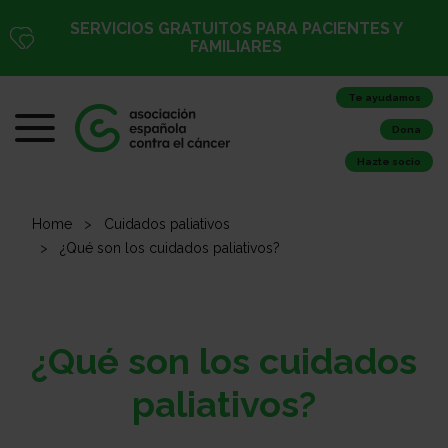
SERVICIOS GRATUITOS PARA PACIENTES Y
FAMILIARES
Te ayudamos
Dona
Hazte socio
Home
Cuidados paliativos
¿Qué son los cuidados paliativos?
¿Qué son los cuidados
paliativos?