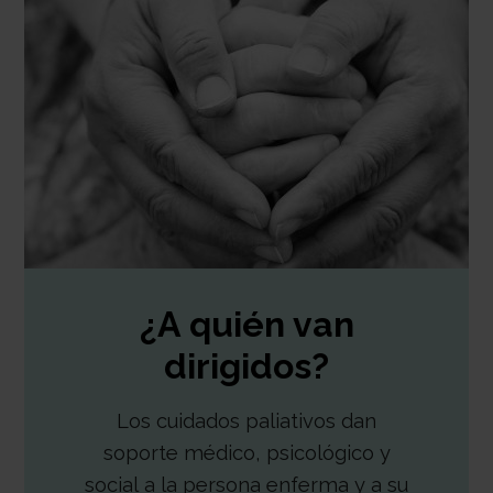
¿A quién van
dirigidos?
Los cuidados paliativos dan
soporte médico, psicológico y
social a la persona enferma y a su