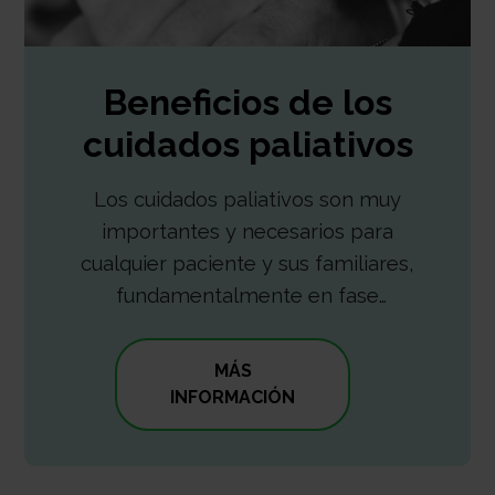
Beneficios de los
cuidados paliativos
Los cuidados paliativos son muy
importantes y necesarios para
cualquier paciente y sus familiares,
fundamentalmente en fase
avanzada y cuando existen
secuelas graves y limitantes.
MÁS
INFORMACIÓN