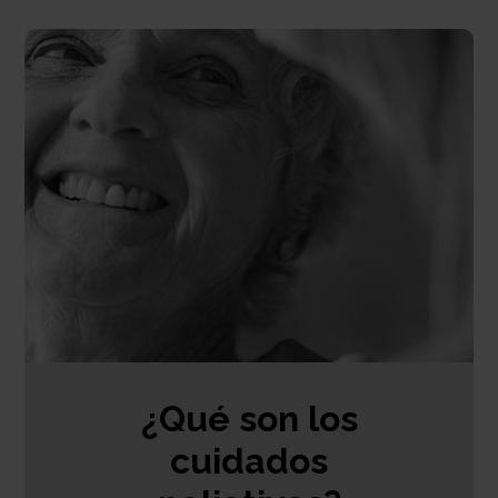
¿Qué son los
cuidados