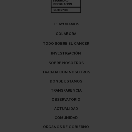
TE AYUDAMOS
COLABORA
TODO SOBRE EL CANCER
INVESTIGACIÓN
SOBRE NOSOTROS
TRABAJA CON NOSOTROS
DÓNDE ESTAMOS
TRANSPARENCIA
OBSERVATORIO
ACTUALIDAD
COMUNIDAD
ÓRGANOS DE GOBIERNO