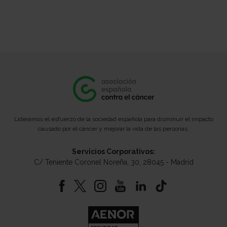
Lideramos el esfuerzo de la sociedad española para disminuir el impacto
causado por el cáncer y mejorar la vida de las personas.
Servicios Corporativos:
C/ Teniente Coronel Noreña, 30, 28045 - Madrid