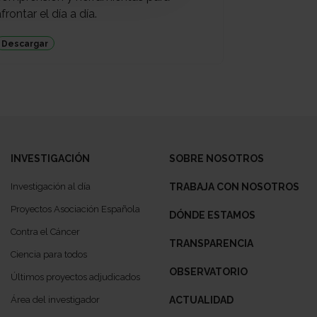
frontar el día a día.
Descargar
INVESTIGACIÓN
SOBRE NOSOTROS
Investigación al día
TRABAJA CON NOSOTROS
Proyectos Asociación Española
DÓNDE ESTAMOS
Contra el Cáncer
TRANSPARENCIA
Ciencia para todos
OBSERVATORIO
Últimos proyectos adjudicados
Área del investigador
ACTUALIDAD