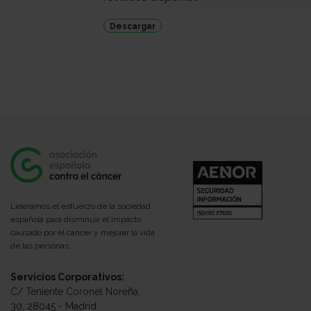
Descargar
Lideramos el esfuerzo de la sociedad
española para disminuir el impacto
causado por el cáncer y mejorar la vida
de las personas.
Servicios Corporativos:
C/ Teniente Coronel Noreña,
30, 28045 - Madrid