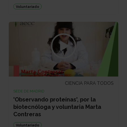
Voluntariado
CIENCIA PARA TODOS
SEDE DE MADRID
'Observando proteínas', por la
biotecnóloga y voluntaria Marta
Contreras
Voluntariado