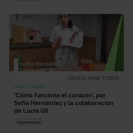
CIENCIA PARA TODOS
SEDE DE MADRID
'Cómo funciona el corazón', por
Sofía Hernández y la colaboración
de Lucía Gil
Voluntariado