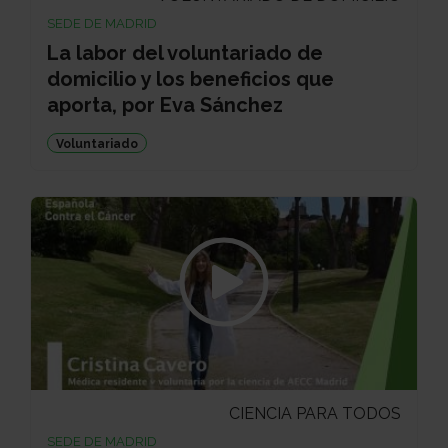
SEDE DE MADRID
La labor del voluntariado de
domicilio y los beneficios que
aporta, por Eva Sánchez
Voluntariado
CIENCIA PARA TODOS
SEDE DE MADRID