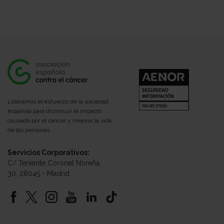
Lideramos el esfuerzo de la sociedad
española para disminuir el impacto
causado por el cáncer y mejorar la vida
de las personas.
Servicios Corporativos:
C/ Teniente Coronel Noreña,
30, 28045 - Madrid