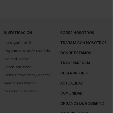
INVESTIGACIÓN
SOBRE NOSOTROS
Investigación al día
TRABAJA CON NOSOTROS
Proyectos Asociación Española
DÓNDE ESTAMOS
Contra el Cáncer
TRANSPARENCIA
Ciencia para todos
OBSERVATORIO
Últimos proyectos adjudicados
Área del investigador
ACTUALIDAD
Colabora con nosotros
COMUNIDAD
ÓRGANOS DE GOBIERNO