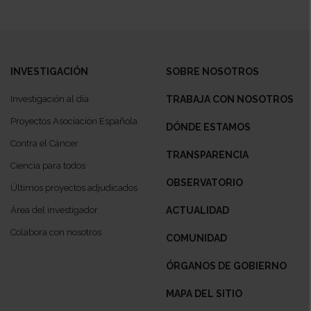
INVESTIGACIÓN
SOBRE NOSOTROS
Investigación al día
TRABAJA CON NOSOTROS
Proyectos Asociación Española
DÓNDE ESTAMOS
Contra el Cáncer
TRANSPARENCIA
Ciencia para todos
OBSERVATORIO
Últimos proyectos adjudicados
Área del investigador
ACTUALIDAD
Colabora con nosotros
COMUNIDAD
ÓRGANOS DE GOBIERNO
MAPA DEL SITIO