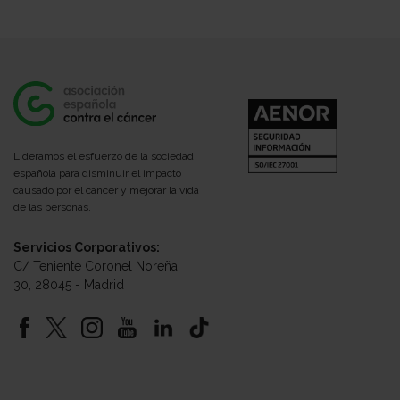
Lideramos el esfuerzo de la sociedad
española para disminuir el impacto
causado por el cáncer y mejorar la vida
de las personas.
Servicios Corporativos:
C/ Teniente Coronel Noreña,
30, 28045 - Madrid