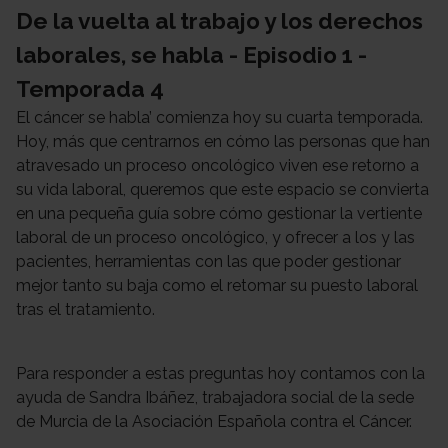
De la vuelta al trabajo y los derechos
laborales, se habla - Episodio 1 -
Temporada 4
El cáncer se habla’ comienza hoy su cuarta temporada.
Hoy, más que centrarnos en cómo las personas que han
atravesado un proceso oncológico viven ese retorno a
su vida laboral, queremos que este espacio se convierta
en una pequeña guía sobre cómo gestionar la vertiente
laboral de un proceso oncológico, y ofrecer a los y las
pacientes, herramientas con las que poder gestionar
mejor tanto su baja como el retomar su puesto laboral
tras el tratamiento.
Para responder a estas preguntas hoy contamos con la
ayuda de Sandra Ibáñez, trabajadora social de la sede
de Murcia de la Asociación Española contra el Cáncer.