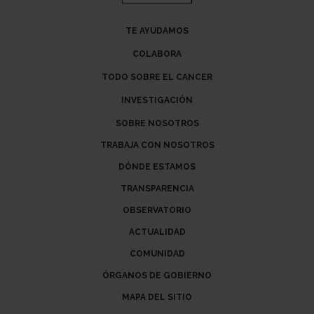
TE AYUDAMOS
COLABORA
TODO SOBRE EL CANCER
INVESTIGACIÓN
SOBRE NOSOTROS
TRABAJA CON NOSOTROS
DÓNDE ESTAMOS
TRANSPARENCIA
OBSERVATORIO
ACTUALIDAD
COMUNIDAD
ÓRGANOS DE GOBIERNO
MAPA DEL SITIO