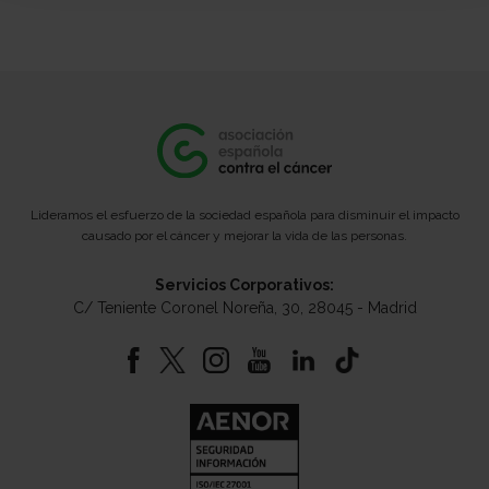
Lideramos el esfuerzo de la sociedad española para disminuir el impacto
causado por el cáncer y mejorar la vida de las personas.
Servicios Corporativos:
C/ Teniente Coronel Noreña, 30, 28045 - Madrid