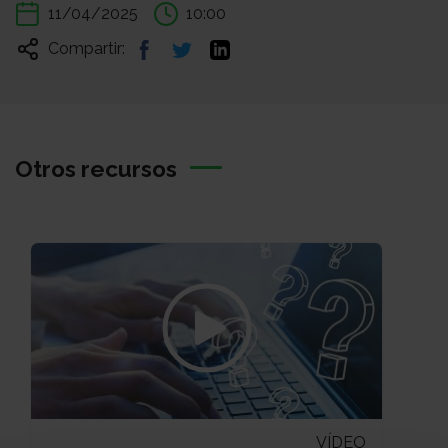
11/04/2025
10:00
Compartir:
Otros recursos
VÍDEO