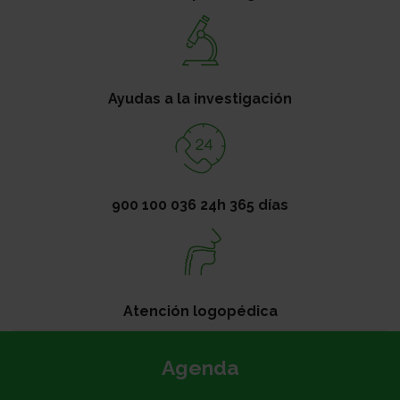
Ayudas a la investigación
900 100 036 24h 365 días
Atención logopédica
Agenda