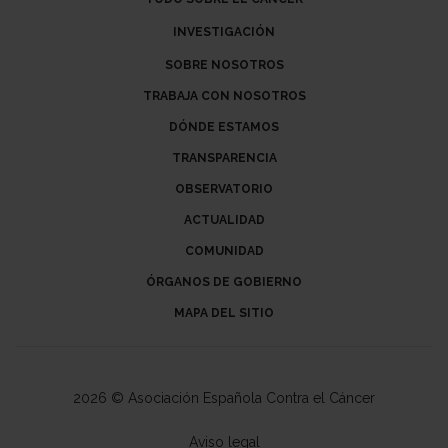
INVESTIGACIÓN
SOBRE NOSOTROS
TRABAJA CON NOSOTROS
DÓNDE ESTAMOS
TRANSPARENCIA
OBSERVATORIO
ACTUALIDAD
COMUNIDAD
ÓRGANOS DE GOBIERNO
MAPA DEL SITIO
2026 © Asociación Española Contra el Cáncer
Aviso legal