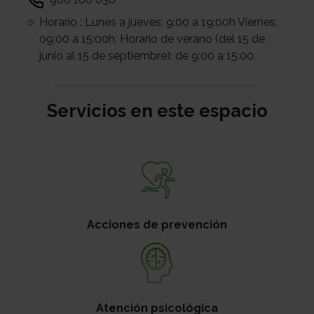
Horario :
Lunes a jueves: 9:00 a 19:00h Viernes:
09:00 a 15:00h. Horario de verano (del 15 de
junio al 15 de septiembre): de 9:00 a 15:00.
Servicios en este espacio
Acciones de prevención
Atención psicológica