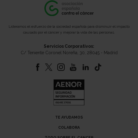
Lideramos el esfuerzo de la sociedad española para disminuir el impacto
causado por el cáncer y mejorar la vida de las personas.
Servicios Corporativos:
C/ Teniente Coronel Noreña, 30, 28045 - Madrid
TE AYUDAMOS
COLABORA
TODO SOBRE EL CANCER