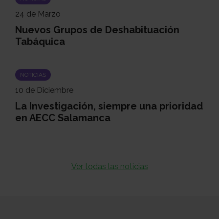
24 de Marzo
Nuevos Grupos de Deshabituación
Tabáquica
NOTICIAS
10 de Diciembre
La Investigación, siempre una prioridad
en AECC Salamanca
Ver todas las noticias