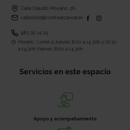
Calle Claudio Moyano, 26,
valladolid@contraelcancer.es
983 35 14 29
Horario :
​Lunes a Jueves: 8:00 a 14.30h y 16:30
a 19.30h Viernes: 8:00 a 14.30h
Servicios en este espacio
Apoyo y acompañamiento