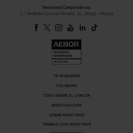
Servicios Corporativos:
C/ Teniente Coronel Noreña, 30, 28045 - Madrid
TE AYUDAMOS
COLABORA
TODO SOBRE EL CANCER
INVESTIGACIÓN
SOBRE NOSOTROS
TRABAJA CON NOSOTROS