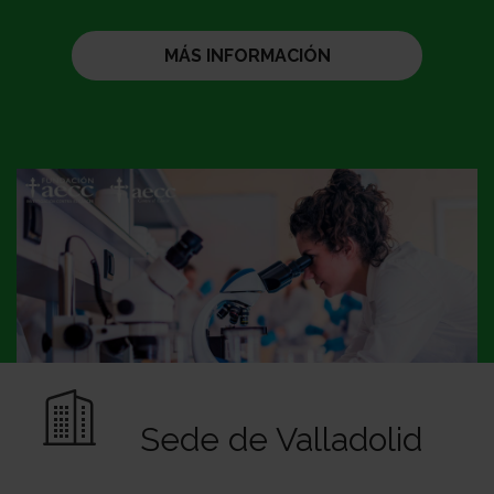
MÁS INFORMACIÓN
Sede de Valladolid