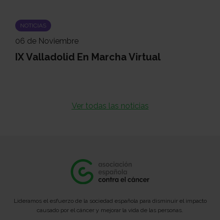
NOTICIAS
06 de Noviembre
IX Valladolid En Marcha Virtual
Ver todas las noticias
Lideramos el esfuerzo de la sociedad española para disminuir el impacto
causado por el cáncer y mejorar la vida de las personas.