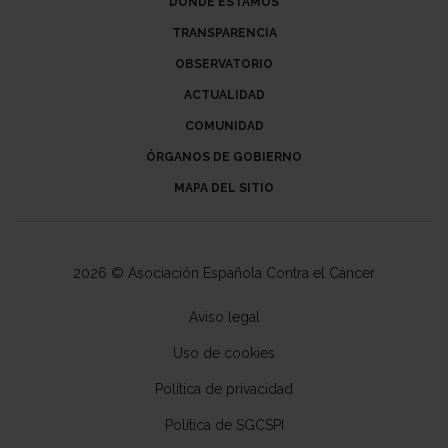
DÓNDE ESTAMOS
TRANSPARENCIA
OBSERVATORIO
ACTUALIDAD
COMUNIDAD
ÓRGANOS DE GOBIERNO
MAPA DEL SITIO
2026 © Asociación Española Contra el Cáncer
Aviso legal
Uso de cookies
Política de privacidad
Política de SGCSPI