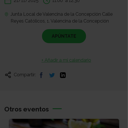
21/11/2025
11:00
a 12:30
Junta Local de Valencina de la Concepción Calle
Reyes Católicos, 1. Valencina de la Concepción
APÚNTATE
+ Añadir a mi calendario
Compartir:
Otros eventos