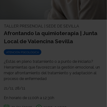
TALLER PRESENCIAL | SEDE DE SEVILLA
Afrontando la quimioterapia | Junta
Local de Valencina Sevilla
ATENCIÓN PSICOLÓGICA
¿Estás en pleno tratamiento o a punto de iniciarlo?
Herramientas que favorezcan la gestión emocional, un
mejor afrontamiento del tratamiento y adaptación al
proceso de enfermedad
21/11, 28/11
En horario de 11:00h a 12:30h