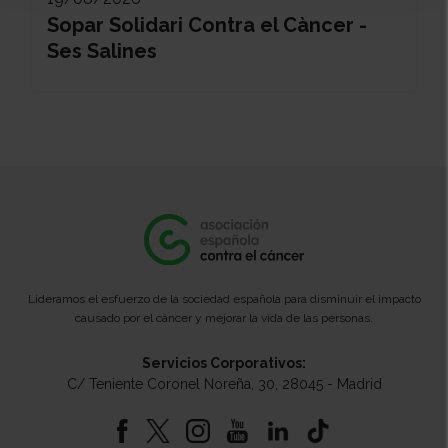
Sopar Solidari Contra el Càncer -
Ses Salines
Lideramos el esfuerzo de la sociedad española para disminuir el impacto
causado por el cáncer y mejorar la vida de las personas.
Servicios Corporativos:
C/ Teniente Coronel Noreña, 30, 28045 - Madrid