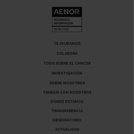
TE AYUDAMOS
COLABORA
TODO SOBRE EL CANCER
INVESTIGACIÓN
SOBRE NOSOTROS
TRABAJA CON NOSOTROS
DÓNDE ESTAMOS
TRANSPARENCIA
OBSERVATORIO
ACTUALIDAD