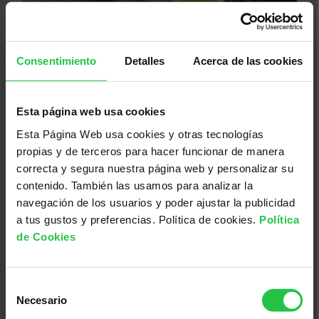
Consentimiento
Detalles
Acerca de las cookies
Esta página web usa cookies
Esta Página Web usa cookies y otras tecnologías
08/08/2026
propias y de terceros para hacer funcionar de manera
Pamboliada Solidària - Maria de la
correcta y segura nuestra página web y personalizar su
Salut
contenido. También las usamos para analizar la
navegación de los usuarios y poder ajustar la publicidad
a tus gustos y preferencias. Política de cookies.
Política
de Cookies
Selección
Necesario
de