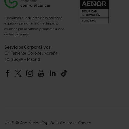
Lideramos el esfuerzo de la sociedad
española para disminuir el impacto
causado por el cáncer y mejorar la vida
de las personas.
Servicios Corporativos:
C/ Teniente Coronel Noreña,
30, 28045 - Madrid
2026 © Asociación Española Contra el Cáncer