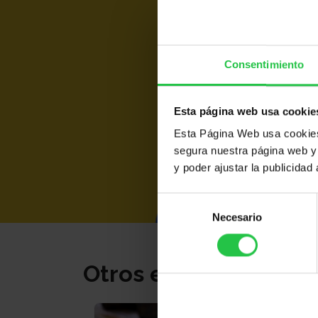
Consentimiento
Esta página web usa cookie
Esta Página Web usa cookies 
segura nuestra página web y 
y poder ajustar la publicidad
Selección
Necesario
de
consentimiento
Otros eventos