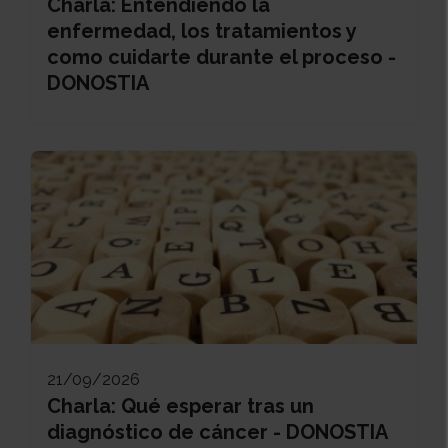
Charla: Entendiendo la
enfermedad, los tratamientos y
como cuidarte durante el proceso -
DONOSTIA
21/09/2026
Charla: Qué esperar tras un
diagnóstico de cáncer - DONOSTIA