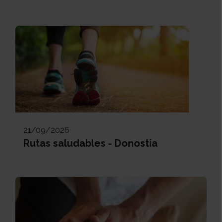
21/09/2026
Rutas saludables - Donostia