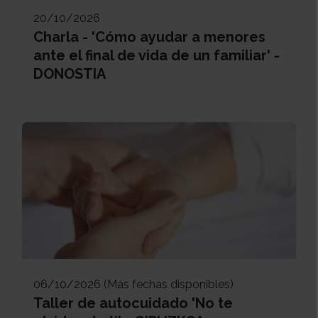
20/10/2026
Charla - 'Cómo ayudar a menores
ante el final de vida de un familiar' -
DONOSTIA
06/10/2026 (Más fechas disponibles)
Taller de autocuidado 'No te