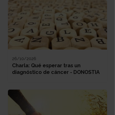
26/10/2026
Charla: Qué esperar tras un
diagnóstico de cáncer - DONOSTIA