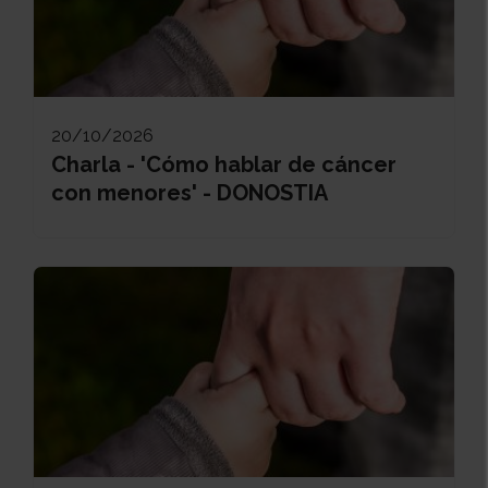
20/10/2026
Charla - 'Cómo hablar de cáncer
con menores' - DONOSTIA