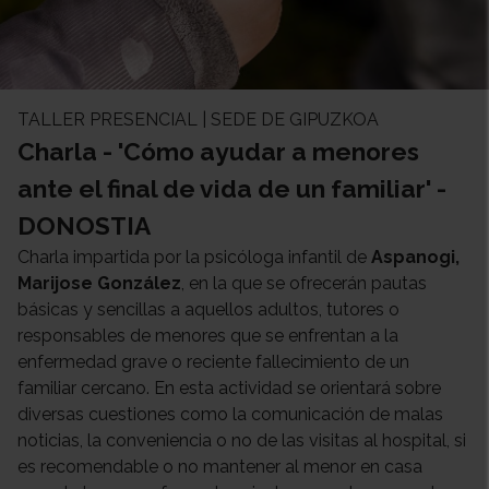
TALLER PRESENCIAL | SEDE DE GIPUZKOA
Charla - 'Cómo ayudar a menores
ante el final de vida de un familiar' -
DONOSTIA
Charla impartida por la psicóloga infantil de
Aspanogi,
Marijose González
, en la que se ofrecerán pautas
básicas y sencillas a aquellos adultos, tutores o
responsables de menores que se enfrentan a la
enfermedad grave o reciente fallecimiento de un
familiar cercano. En esta actividad se orientará sobre
diversas cuestiones como la comunicación de malas
noticias, la conveniencia o no de las visitas al hospital, si
es recomendable o no mantener al menor en casa