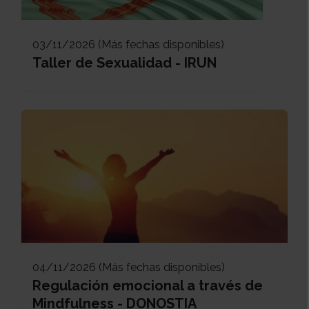
03/11/2026 (Más fechas disponibles)
Taller de Sexualidad - IRUN
04/11/2026 (Más fechas disponibles)
Regulación emocional a través de
Mindfulness - DONOSTIA