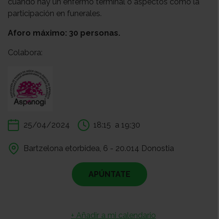
cuando hay un enfermo terminal o aspectos como la
participación en funerales.
Aforo máximo: 30 personas.
Colabora:
25/04/2024
18:15
a 19:30
Bartzelona etorbidea, 6 - 20.014 Donostia
APÚNTATE
+ Añadir a mi calendario