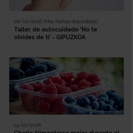
06/10/2026 (Más fechas disponibles)
Taller de autocuidado 'No te
olvides de ti' - GIPUZKOA
14/10/2026