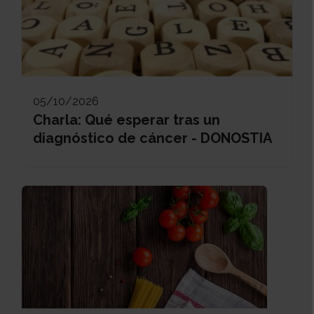
05/10/2026
Charla: Qué esperar tras un
diagnóstico de cáncer - DONOSTIA