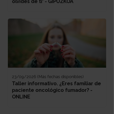
olvides de ti' - GIPUZKOA
23/09/2026 (Más fechas disponibles)
Taller informativo. ¿Eres familiar de
paciente oncológico fumador? -
ONLINE