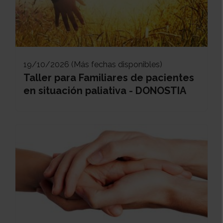
19/10/2026 (Más fechas disponibles)
Taller para Familiares de pacientes
en situación paliativa - DONOSTIA