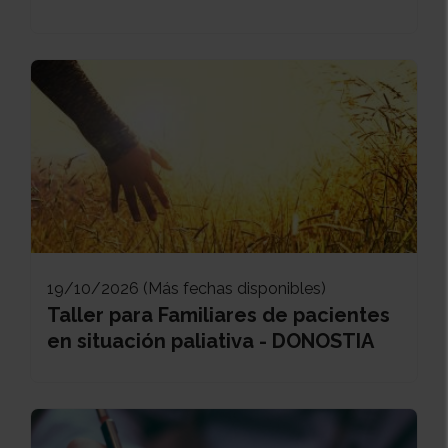
19/10/2026 (Más fechas disponibles)
Taller para Familiares de pacientes
en situación paliativa - DONOSTIA