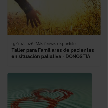
19/10/2026 (Más fechas disponibles)
Taller para Familiares de pacientes
en situación paliativa - DONOSTIA