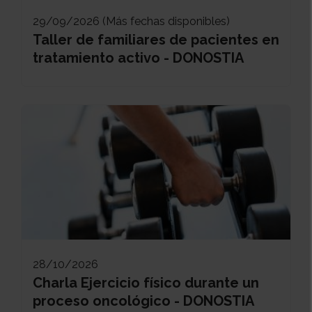
29/09/2026 (Más fechas disponibles)
Taller de familiares de pacientes en
tratamiento activo - DONOSTIA
28/10/2026
Charla Ejercicio físico durante un
proceso oncológico - DONOSTIA