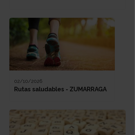
02/10/2026
Rutas saludables - ZUMARRAGA