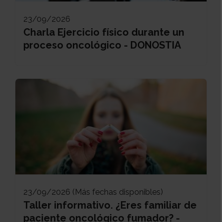
23/09/2026
Charla Ejercicio físico durante un
proceso oncológico - DONOSTIA
23/09/2026 (Más fechas disponibles)
Taller informativo. ¿Eres familiar de
paciente oncológico fumador? -