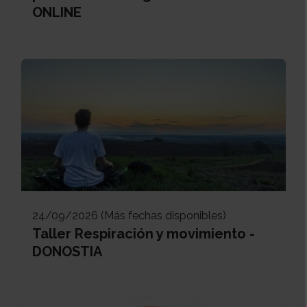
ONLINE
24/09/2026 (Más fechas disponibles)
Taller Respiración y movimiento -
DONOSTIA