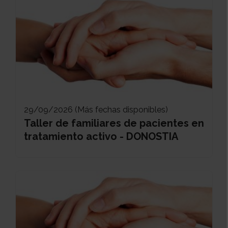
29/09/2026 (Más fechas disponibles)
Taller de familiares de pacientes en
tratamiento activo - DONOSTIA