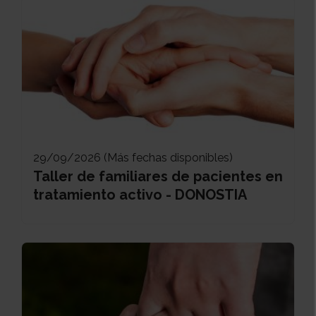
29/09/2026 (Más fechas disponibles)
Taller de familiares de pacientes en
tratamiento activo - DONOSTIA