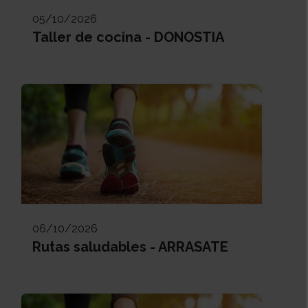
05/10/2026
Taller de cocina - DONOSTIA
06/10/2026
Rutas saludables - ARRASATE