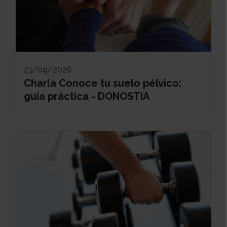
23/09/2026
Charla Conoce tu suelo pélvico:
guía práctica - DONOSTIA