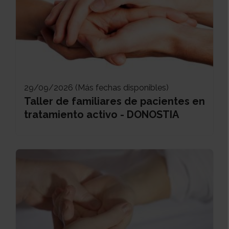
29/09/2026 (Más fechas disponibles)
Taller de familiares de pacientes en
tratamiento activo - DONOSTIA