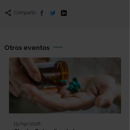
Compartir:
Otros eventos
15/09/2026