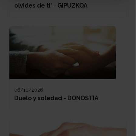
olvides de ti' - GIPUZKOA
06/10/2026
Duelo y soledad - DONOSTIA