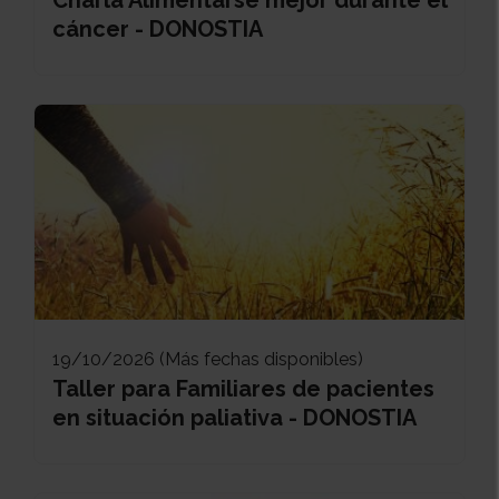
Charla Alimentarse mejor durante el
cáncer - DONOSTIA
19/10/2026 (Más fechas disponibles)
Taller para Familiares de pacientes
en situación paliativa - DONOSTIA