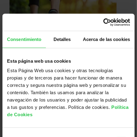
Consentimiento
Detalles
Acerca de las cookies
06/10/2026
Esta página web usa cookies
Rutas saludables - EIBAR
Esta Página Web usa cookies y otras tecnologías
propias y de terceros para hacer funcionar de manera
correcta y segura nuestra página web y personalizar su
contenido. También las usamos para analizar la
navegación de los usuarios y poder ajustar la publicidad
a tus gustos y preferencias. Política de cookies.
Política
de Cookies
Selección