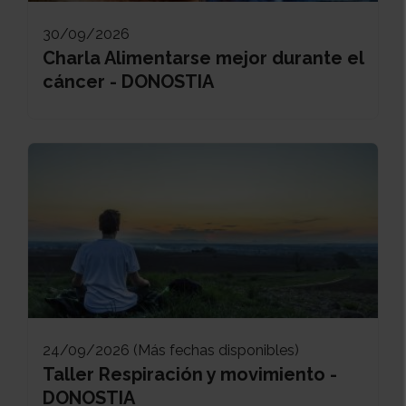
30/09/2026
Charla Alimentarse mejor durante el
cáncer - DONOSTIA
24/09/2026 (Más fechas disponibles)
Taller Respiración y movimiento -
DONOSTIA