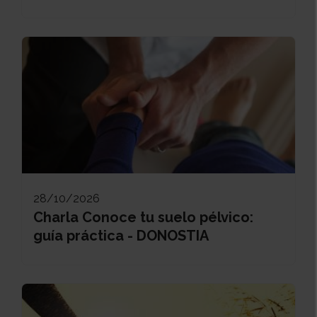
28/10/2026
Charla Conoce tu suelo pélvico:
guía práctica - DONOSTIA