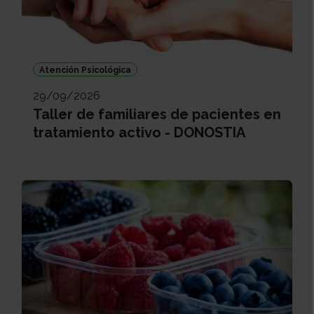
Atención Psicológica
29/09/2026
Taller de familiares de pacientes en
tratamiento activo - DONOSTIA