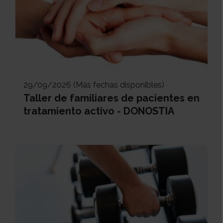
29/09/2026 (Más fechas disponibles)
Taller de familiares de pacientes en
tratamiento activo - DONOSTIA