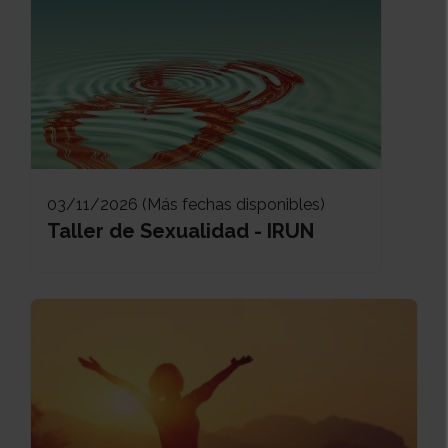
03/11/2026 (Más fechas disponibles)
Taller de Sexualidad - IRUN