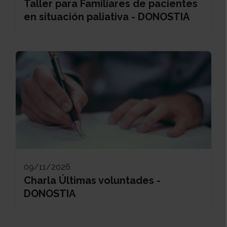
Taller para Familiares de pacientes
en situación paliativa - DONOSTIA
09/11/2026
Charla Últimas voluntades -
DONOSTIA