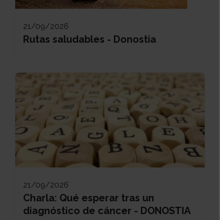
21/09/2026
Rutas saludables - Donostia
21/09/2026
Charla: Qué esperar tras un
diagnóstico de cáncer - DONOSTIA