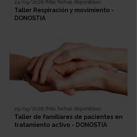
24/09/2026 (Más fechas disponibles)
Taller Respiración y movimiento -
DONOSTIA
29/09/2026 (Más fechas disponibles)
Taller de familiares de pacientes en
tratamiento activo - DONOSTIA