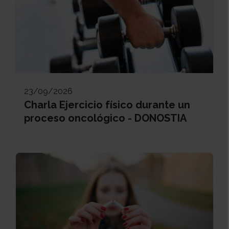
23/09/2026
Charla Ejercicio físico durante un
proceso oncológico - DONOSTIA