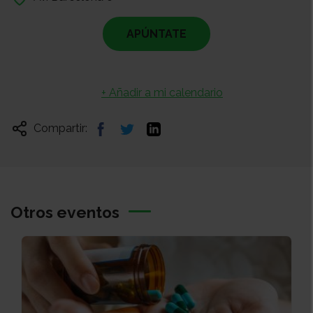
APÚNTATE
+ Añadir a mi calendario
Compartir:
Otros eventos