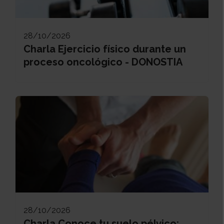
28/10/2026
Charla Ejercicio físico durante un
proceso oncológico - DONOSTIA
28/10/2026
Charla Conoce tu suelo pélvico: