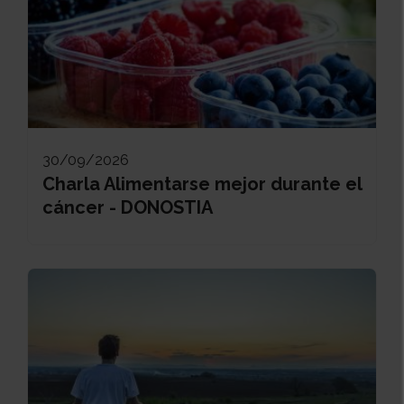
30/09/2026
Charla Alimentarse mejor durante el
cáncer - DONOSTIA