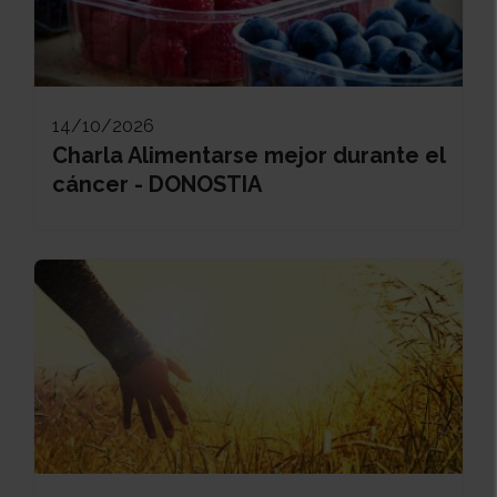
14/10/2026
Charla Alimentarse mejor durante el
cáncer - DONOSTIA