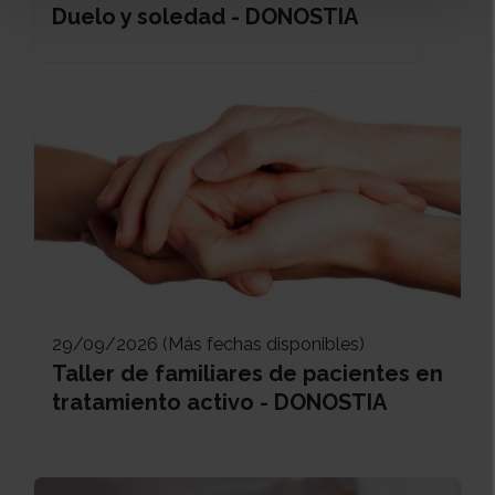
Duelo y soledad - DONOSTIA
29/09/2026 (Más fechas disponibles)
Taller de familiares de pacientes en
tratamiento activo - DONOSTIA