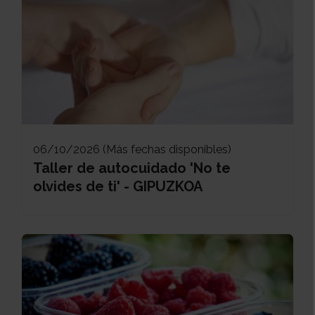
06/10/2026 (Más fechas disponibles)
Taller de autocuidado 'No te
olvides de ti' - GIPUZKOA