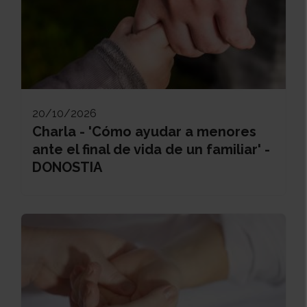
20/10/2026
Charla - 'Cómo ayudar a menores
ante el final de vida de un familiar' -
DONOSTIA