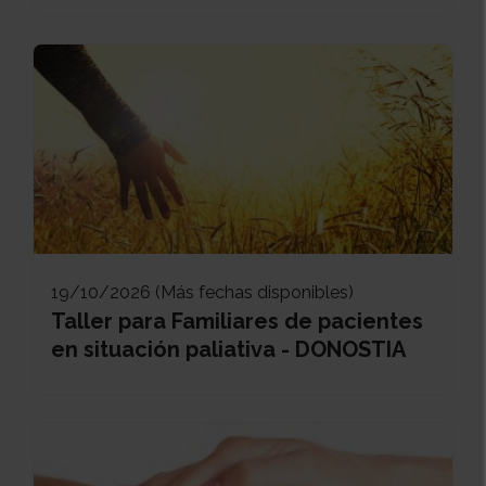
19/10/2026 (Más fechas disponibles)
Taller para Familiares de pacientes
en situación paliativa - DONOSTIA