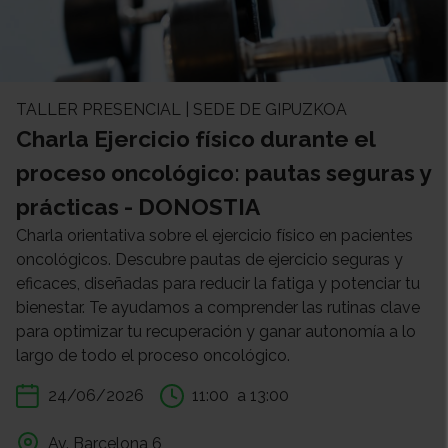
TALLER PRESENCIAL | SEDE DE GIPUZKOA
Charla Ejercicio físico durante el
proceso oncológico: pautas seguras y
prácticas - DONOSTIA
Charla orientativa sobre el ejercicio físico en pacientes
oncológicos. Descubre pautas de ejercicio seguras y
eficaces, diseñadas para reducir la fatiga y potenciar tu
bienestar. Te ayudamos a comprender las rutinas clave
para optimizar tu recuperación y ganar autonomía a lo
largo de todo el proceso oncológico.
24/06/2026
11:00
a 13:00
Av. Barcelona 6