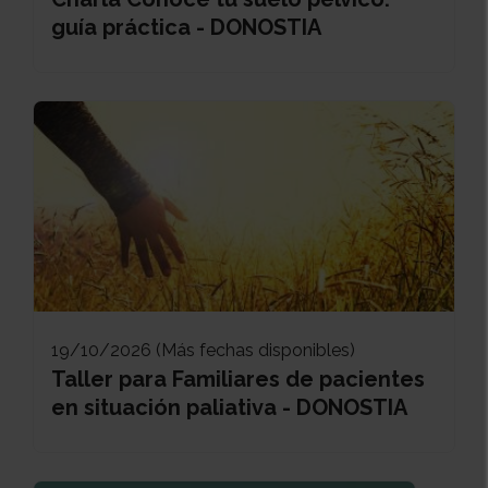
guía práctica - DONOSTIA
19/10/2026 (Más fechas disponibles)
Taller para Familiares de pacientes
en situación paliativa - DONOSTIA