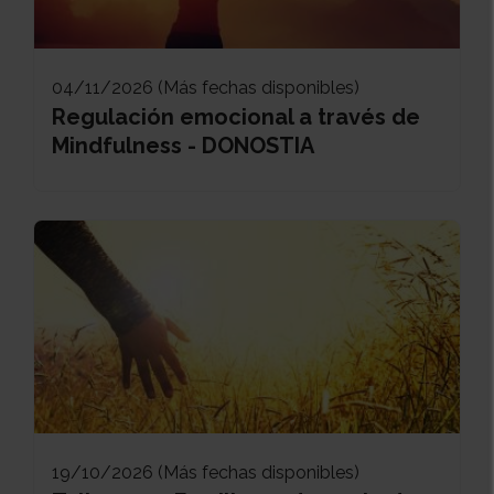
04/11/2026 (Más fechas disponibles)
Regulación emocional a través de
Mindfulness - DONOSTIA
19/10/2026 (Más fechas disponibles)