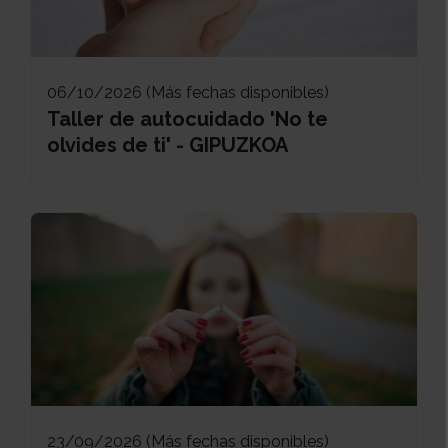
06/10/2026 (Más fechas disponibles)
Taller de autocuidado 'No te
olvides de ti' - GIPUZKOA
23/09/2026 (Más fechas disponibles)