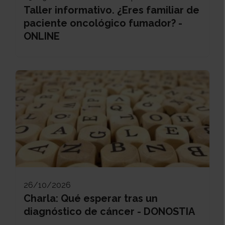
Taller informativo. ¿Eres familiar de
paciente oncológico fumador? -
ONLINE
26/10/2026
Charla: Qué esperar tras un
diagnóstico de cáncer - DONOSTIA