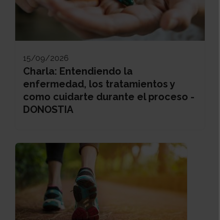
15/09/2026
Charla: Entendiendo la
enfermedad, los tratamientos y
como cuidarte durante el proceso -
DONOSTIA