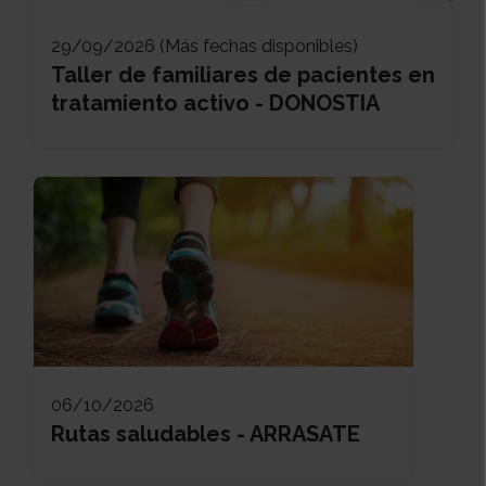
29/09/2026 (Más fechas disponibles)
Taller de familiares de pacientes en
tratamiento activo - DONOSTIA
06/10/2026
Rutas saludables - ARRASATE