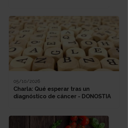
05/10/2026
Charla: Qué esperar tras un
diagnóstico de cáncer - DONOSTIA