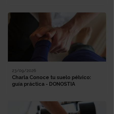
23/09/2026
Charla Conoce tu suelo pélvico:
guía práctica - DONOSTIA