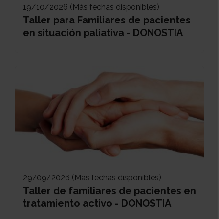
19/10/2026 (Más fechas disponibles)
Taller para Familiares de pacientes
en situación paliativa - DONOSTIA
29/09/2026 (Más fechas disponibles)
Taller de familiares de pacientes en
tratamiento activo - DONOSTIA