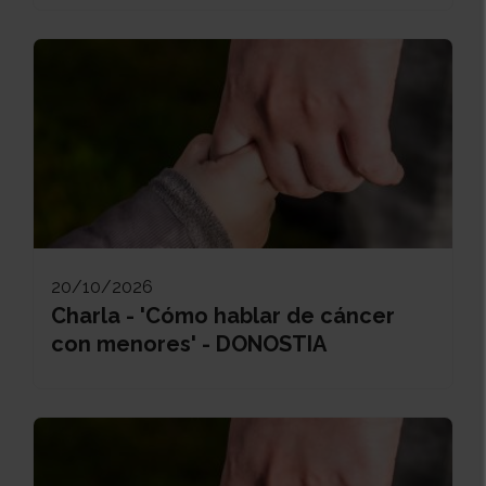
20/10/2026
Charla - 'Cómo hablar de cáncer
con menores' - DONOSTIA