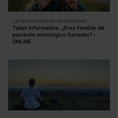
23/09/2026 (Más fechas disponibles)
Taller informativo. ¿Eres familiar de
paciente oncológico fumador? -
ONLINE