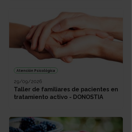
Atención Psicológica
29/09/2026
Taller de familiares de pacientes en
tratamiento activo - DONOSTIA