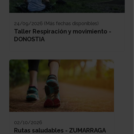
24/09/2026 (Más fechas disponibles)
Taller Respiración y movimiento -
DONOSTIA
02/10/2026
Rutas saludables - ZUMARRAGA