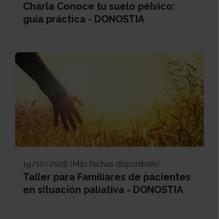
Charla Conoce tu suelo pélvico:
guía práctica - DONOSTIA
19/10/2026 (Más fechas disponibles)
Taller para Familiares de pacientes
en situación paliativa - DONOSTIA