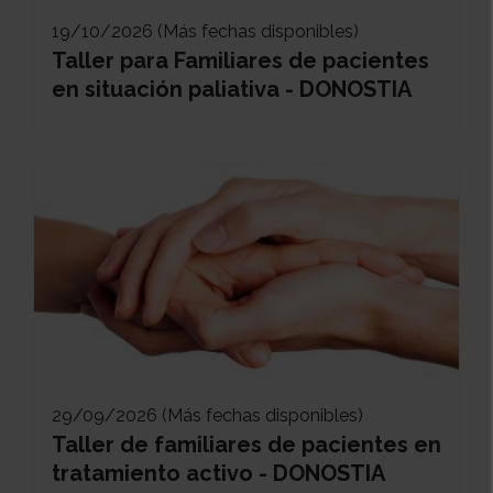
19/10/2026 (Más fechas disponibles)
Taller para Familiares de pacientes
en situación paliativa - DONOSTIA
29/09/2026 (Más fechas disponibles)
Taller de familiares de pacientes en
tratamiento activo - DONOSTIA