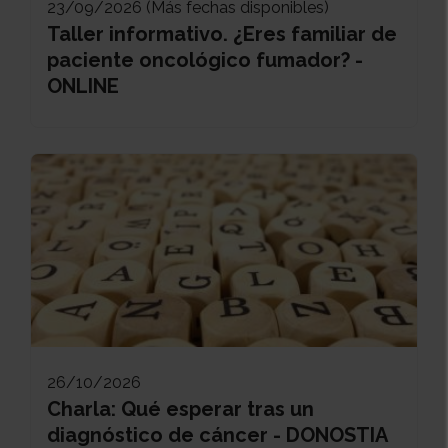
23/09/2026 (Más fechas disponibles)
Taller informativo. ¿Eres familiar de
paciente oncológico fumador? -
ONLINE
26/10/2026
Charla: Qué esperar tras un
diagnóstico de cáncer - DONOSTIA