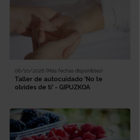
06/10/2026 (Más fechas disponibles)
Taller de autocuidado 'No te
olvides de ti' - GIPUZKOA