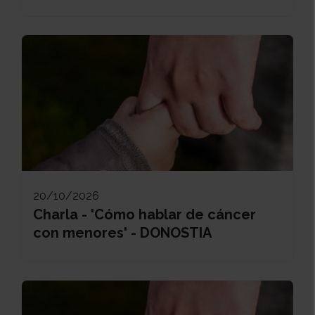
20/10/2026
Charla - 'Cómo hablar de cáncer
con menores' - DONOSTIA