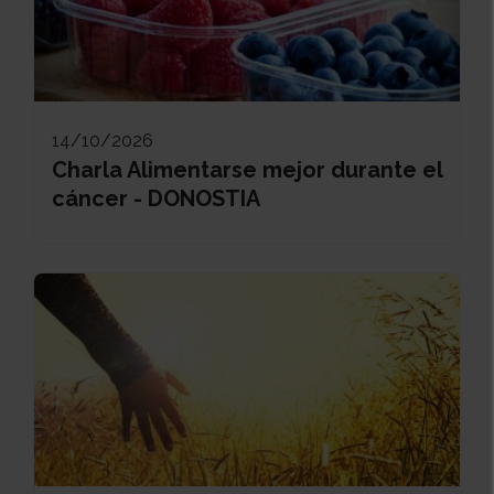
14/10/2026
Charla Alimentarse mejor durante el
cáncer - DONOSTIA