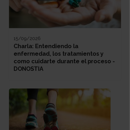
15/09/2026
Charla: Entendiendo la
enfermedad, los tratamientos y
como cuidarte durante el proceso -
DONOSTIA