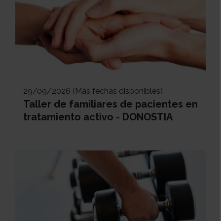
29/09/2026 (Más fechas disponibles)
Taller de familiares de pacientes en
tratamiento activo - DONOSTIA