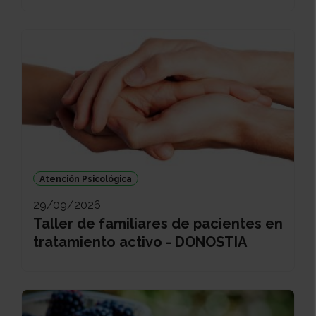
Atención Psicológica
29/09/2026
Taller de familiares de pacientes en
tratamiento activo - DONOSTIA