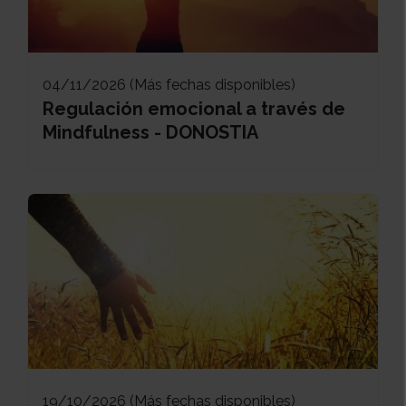
04/11/2026 (Más fechas disponibles)
Regulación emocional a través de
Mindfulness - DONOSTIA
19/10/2026 (Más fechas disponibles)