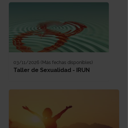
03/11/2026 (Más fechas disponibles)
Taller de Sexualidad - IRUN