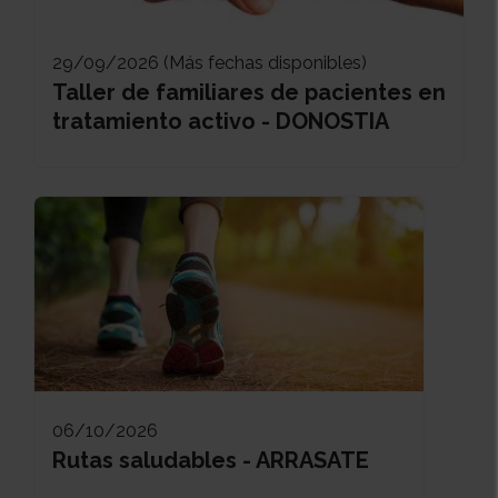
29/09/2026 (Más fechas disponibles)
Taller de familiares de pacientes en
tratamiento activo - DONOSTIA
06/10/2026
Rutas saludables - ARRASATE