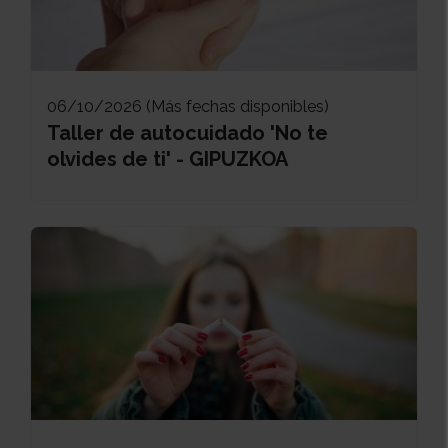
06/10/2026 (Más fechas disponibles)
Taller de autocuidado 'No te
olvides de ti' - GIPUZKOA