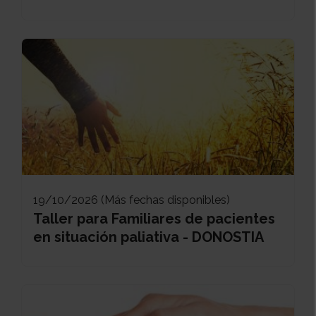
19/10/2026 (Más fechas disponibles)
Taller para Familiares de pacientes
en situación paliativa - DONOSTIA