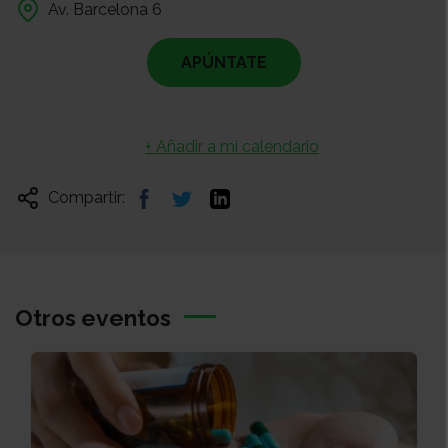
Av. Barcelona 6
APÚNTATE
+ Añadir a mi calendario
Compartir:
Otros eventos