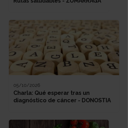
Rutas saludables - ZUMARRAGA
05/10/2026
Charla: Qué esperar tras un
diagnóstico de cáncer - DONOSTIA