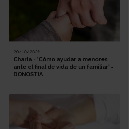
20/10/2026
Charla - 'Cómo ayudar a menores
ante el final de vida de un familiar' -
DONOSTIA