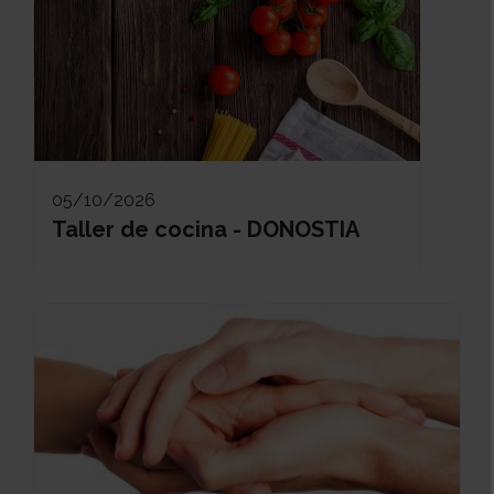
05/10/2026
Taller de cocina - DONOSTIA