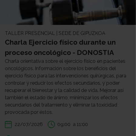
TALLER PRESENCIAL | SEDE DE GIPUZKOA
Charla Ejercicio físico durante un
proceso oncológico - DONOSTIA
Charla orientativa sobre el ejercicio físico en pacientes
oncológicos. Información sobre los beneficios del
ejercicio físico para las intervenciones quirúrgicas, para
controlar y reducir los efectos secundarios, y poder
recuperar el bienestar y la calidad de vida. Mejorar así
también el estado de ánimo, minimizar los efectos
secundarios del tratamiento y eliminar la toxicidad
provocada por éstos.
22/07/2026
09:00
a 11:00