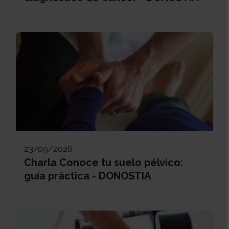
23/09/2026
Charla Conoce tu suelo pélvico:
guía práctica - DONOSTIA