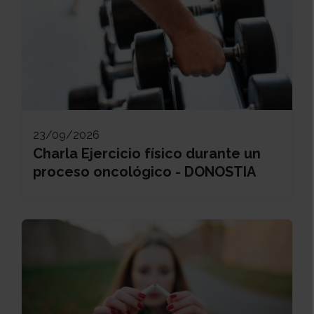
23/09/2026
Charla Ejercicio físico durante un
proceso oncológico - DONOSTIA