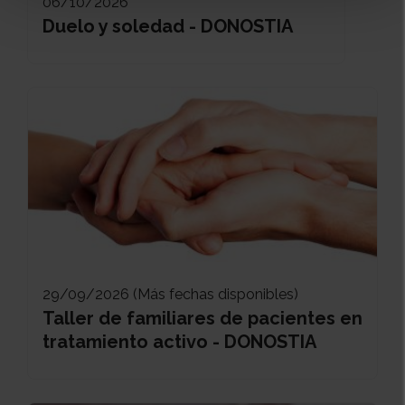
06/10/2026
Duelo y soledad - DONOSTIA
29/09/2026 (Más fechas disponibles)
Taller de familiares de pacientes en
tratamiento activo - DONOSTIA