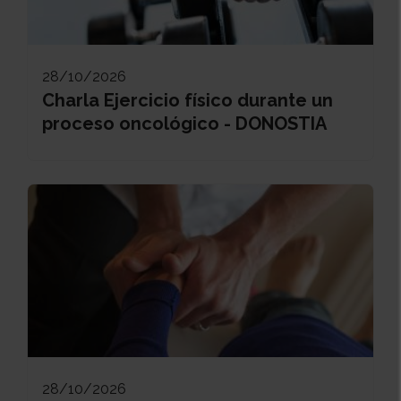
28/10/2026
Charla Ejercicio físico durante un
proceso oncológico - DONOSTIA
28/10/2026