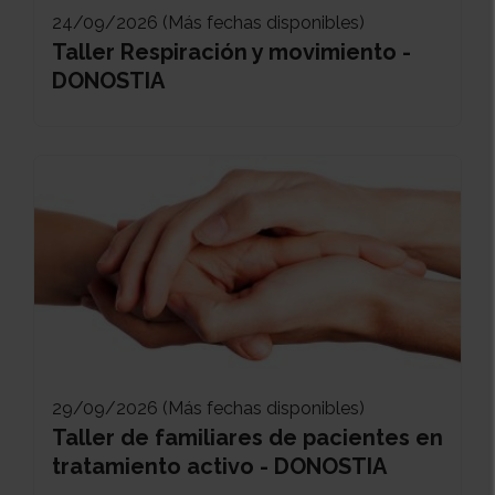
24/09/2026 (Más fechas disponibles)
Taller Respiración y movimiento -
DONOSTIA
29/09/2026 (Más fechas disponibles)
Taller de familiares de pacientes en
tratamiento activo - DONOSTIA