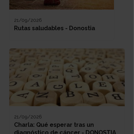
21/09/2026
Rutas saludables - Donostia
21/09/2026
Charla: Qué esperar tras un
diagnóstico de cáncer - DONOSTIA