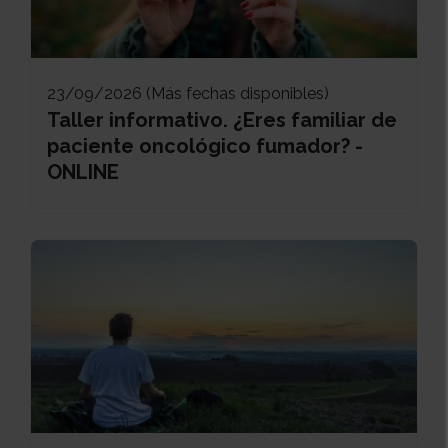
23/09/2026 (Más fechas disponibles)
Taller informativo. ¿Eres familiar de
paciente oncológico fumador? -
ONLINE