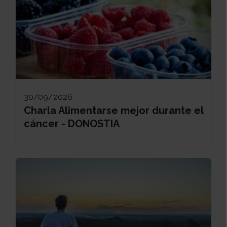
30/09/2026
Charla Alimentarse mejor durante el
cáncer - DONOSTIA