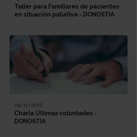
Taller para Familiares de pacientes
en situación paliativa - DONOSTIA
09/11/2026
Charla Últimas voluntades -
DONOSTIA