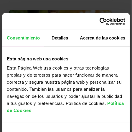
Consentimiento
Detalles
Acerca de las cookies
Esta página web usa cookies
Esta Página Web usa cookies y otras tecnologías
06/10/2026
propias y de terceros para hacer funcionar de manera
Rutas saludables - EIBAR
correcta y segura nuestra página web y personalizar su
contenido. También las usamos para analizar la
navegación de los usuarios y poder ajustar la publicidad
a tus gustos y preferencias. Política de cookies.
Política
de Cookies
Selección