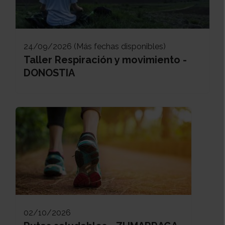
24/09/2026 (Más fechas disponibles)
Taller Respiración y movimiento -
DONOSTIA
02/10/2026