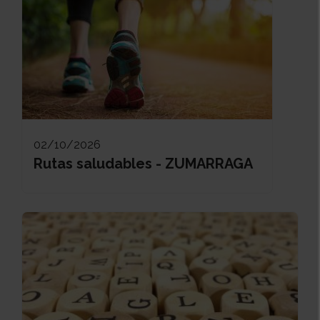
02/10/2026
Rutas saludables - ZUMARRAGA