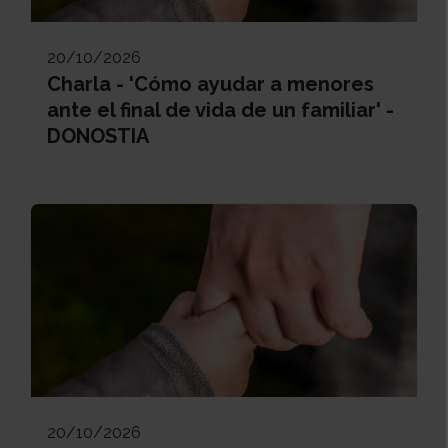
20/10/2026
Charla - 'Cómo ayudar a menores
ante el final de vida de un familiar' -
DONOSTIA
20/10/2026