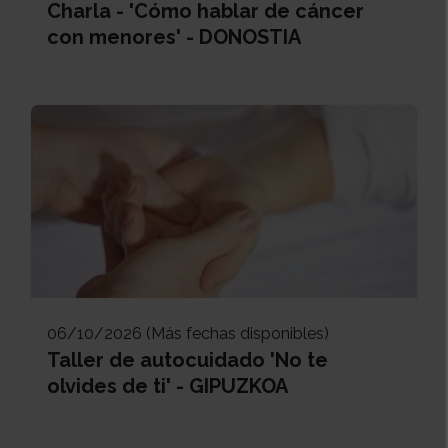
Charla - 'Cómo hablar de cáncer
con menores' - DONOSTIA
06/10/2026 (Más fechas disponibles)
Taller de autocuidado 'No te
olvides de ti' - GIPUZKOA