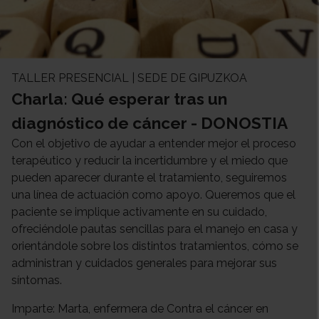
TALLER PRESENCIAL | SEDE DE GIPUZKOA
Charla: Qué esperar tras un
diagnóstico de cáncer - DONOSTIA
Con el objetivo de ayudar a entender mejor el proceso
terapéutico y reducir la incertidumbre y el miedo que
pueden aparecer durante el tratamiento, seguiremos
una línea de actuación como apoyo. Queremos que el
paciente se implique activamente en su cuidado,
ofreciéndole pautas sencillas para el manejo en casa y
orientándole sobre los distintos tratamientos, cómo se
administran y cuidados generales para mejorar sus
síntomas.
Imparte: Marta, enfermera de Contra el cáncer en