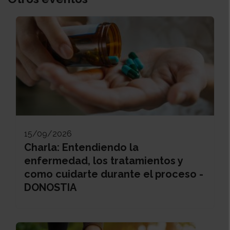
15/09/2026
Charla: Entendiendo la
enfermedad, los tratamientos y
como cuidarte durante el proceso -
DONOSTIA