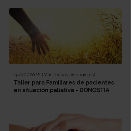
19/10/2026 (Más fechas disponibles)
Taller para Familiares de pacientes
en situación paliativa - DONOSTIA