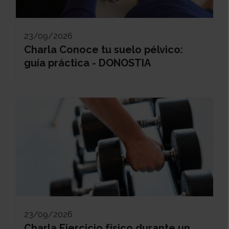
23/09/2026
Charla Conoce tu suelo pélvico:
guía práctica - DONOSTIA
23/09/2026
Charla Ejercicio físico durante un