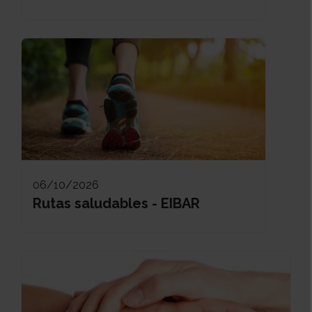
06/10/2026
Rutas saludables - EIBAR