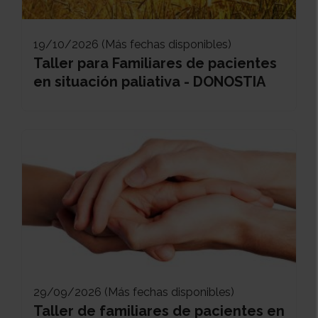
19/10/2026 (Más fechas disponibles)
Taller para Familiares de pacientes
en situación paliativa - DONOSTIA
29/09/2026 (Más fechas disponibles)
Taller de familiares de pacientes en