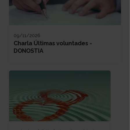
09/11/2026
Charla Últimas voluntades -
DONOSTIA