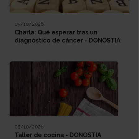
05/10/2026
Charla: Qué esperar tras un
diagnóstico de cáncer - DONOSTIA
05/10/2026
Taller de cocina - DONOSTIA