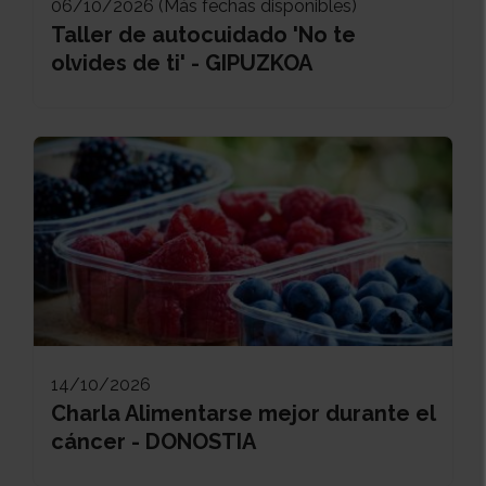
06/10/2026 (Más fechas disponibles)
Taller de autocuidado 'No te
olvides de ti' - GIPUZKOA
14/10/2026
Charla Alimentarse mejor durante el
cáncer - DONOSTIA