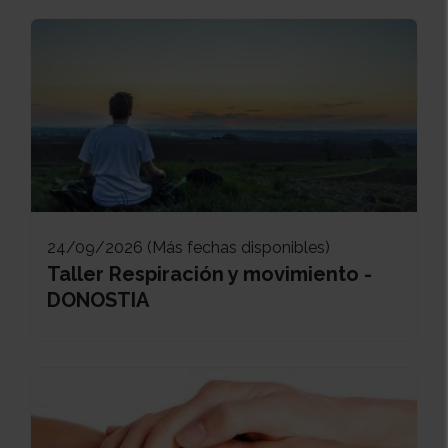
24/09/2026 (Más fechas disponibles)
Taller Respiración y movimiento -
DONOSTIA