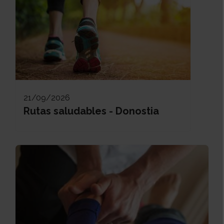
21/09/2026
Rutas saludables - Donostia