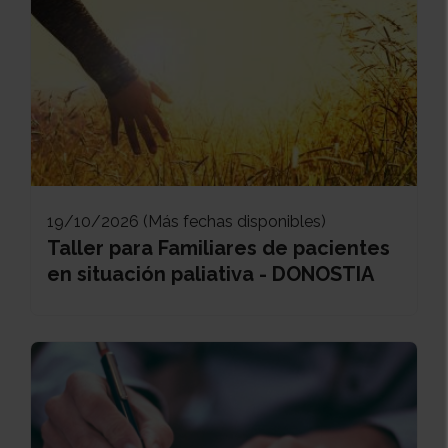
19/10/2026 (Más fechas disponibles)
Taller para Familiares de pacientes
en situación paliativa - DONOSTIA