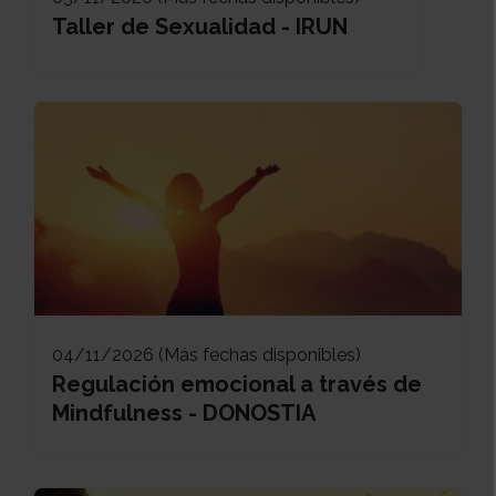
Taller de Sexualidad - IRUN
04/11/2026 (Más fechas disponibles)
Regulación emocional a través de
Mindfulness - DONOSTIA