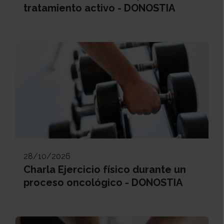
tratamiento activo - DONOSTIA
28/10/2026
Charla Ejercicio físico durante un
proceso oncológico - DONOSTIA