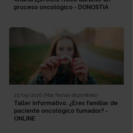
proceso oncológico - DONOSTIA
23/09/2026 (Más fechas disponibles)
Taller informativo. ¿Eres familiar de
paciente oncológico fumador? -
ONLINE