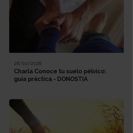
28/10/2026
Charla Conoce tu suelo pélvico:
guía práctica - DONOSTIA