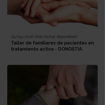
29/09/2026 (Más fechas disponibles)
Taller de familiares de pacientes en
tratamiento activo - DONOSTIA