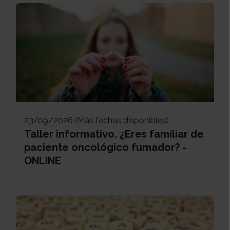
23/09/2026 (Más fechas disponibles)
Taller informativo. ¿Eres familiar de
paciente oncológico fumador? -
ONLINE