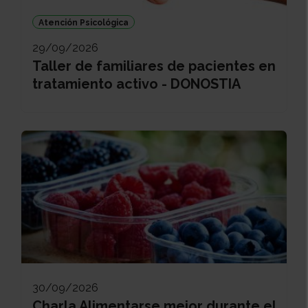
Atención Psicológica
29/09/2026
Taller de familiares de pacientes en
tratamiento activo - DONOSTIA
30/09/2026
Charla Alimentarse mejor durante el