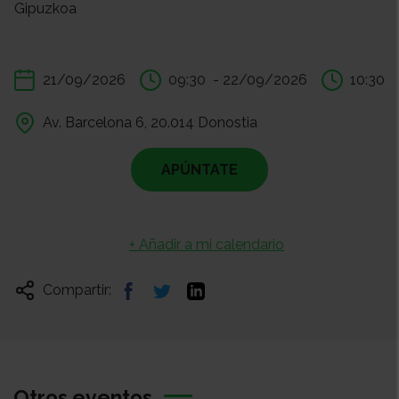
Gipuzkoa
21/09/2026
09:30
- 22/09/2026
10:30
Av. Barcelona 6, 20.014 Donostia
APÚNTATE
+ Añadir a mi calendario
Compartir:
Otros eventos