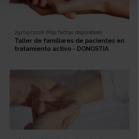
29/09/2026 (Más fechas disponibles)
Taller de familiares de pacientes en
tratamiento activo - DONOSTIA