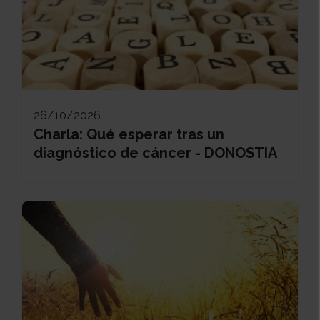
26/10/2026
Charla: Qué esperar tras un
diagnóstico de cáncer - DONOSTIA