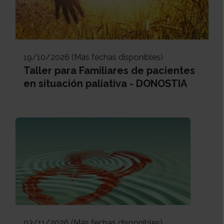
19/10/2026 (Más fechas disponibles)
Taller para Familiares de pacientes
en situación paliativa - DONOSTIA
03/11/2026 (Más fechas disponibles)