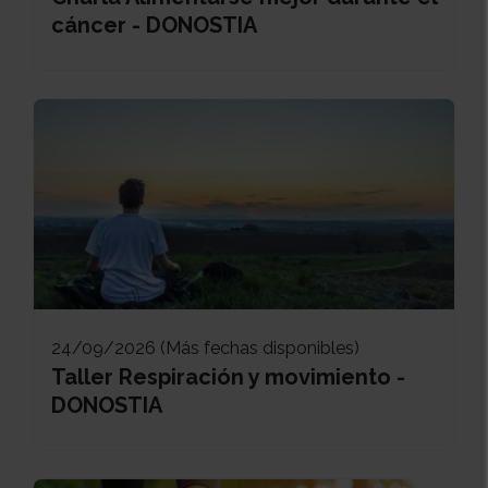
cáncer - DONOSTIA
24/09/2026 (Más fechas disponibles)
Taller Respiración y movimiento -
DONOSTIA