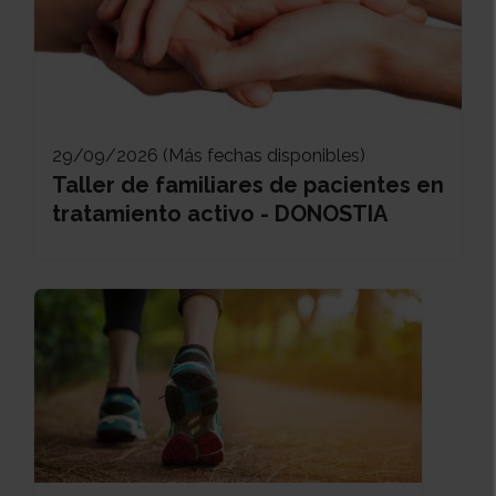
29/09/2026 (Más fechas disponibles)
Taller de familiares de pacientes en
tratamiento activo - DONOSTIA