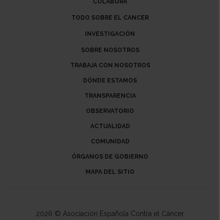
COLABORA
TODO SOBRE EL CANCER
INVESTIGACIÓN
SOBRE NOSOTROS
TRABAJA CON NOSOTROS
DÓNDE ESTAMOS
TRANSPARENCIA
OBSERVATORIO
ACTUALIDAD
COMUNIDAD
ÓRGANOS DE GOBIERNO
MAPA DEL SITIO
2026 © Asociación Española Contra el Cáncer