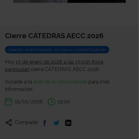
Cierre CÁTEDRAS AECC 2026
CÁNCER, INVESTIGACIÓN, AYUDAS A LA INVESTIGACIÓN
Hoy
15 de enero de 2026 a las 15;00h (hora
peninsular)
cierra CÁTEDRAS AECC 2026.
Accede a la
web de la convocatoria
para más
información.
15/01/2026
15:00
Compartir: