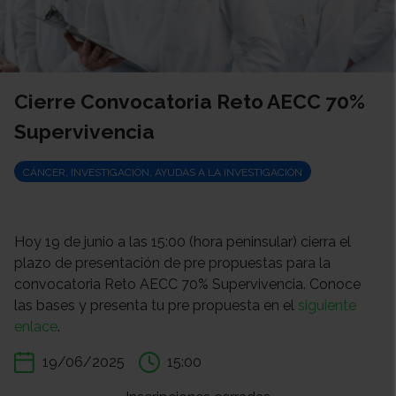
Cierre Convocatoria Reto AECC 70%
Supervivencia
CÁNCER, INVESTIGACIÓN, AYUDAS A LA INVESTIGACIÓN
Hoy 19 de junio a las 15:00 (hora peninsular) cierra el
plazo de presentación de pre propuestas para la
convocatoria Reto AECC 70% Supervivencia. Conoce
las bases y presenta tu pre propuesta en el
siguiente
enlace
.
19/06/2025
15:00