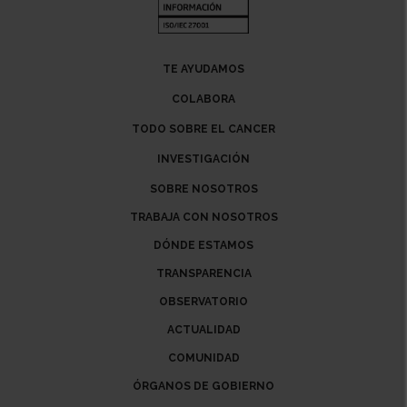
TE AYUDAMOS
COLABORA
TODO SOBRE EL CANCER
INVESTIGACIÓN
SOBRE NOSOTROS
TRABAJA CON NOSOTROS
DÓNDE ESTAMOS
TRANSPARENCIA
OBSERVATORIO
ACTUALIDAD
COMUNIDAD
ÓRGANOS DE GOBIERNO