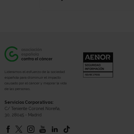
Lideramos el esfuerzo de la sociedad
española para disminuir el impacto
causado por el cáncer y mejorar la vida
de las personas.
Servicios Corporativos:
C/ Teniente Coronel Noreña,
30, 28045 - Madrid