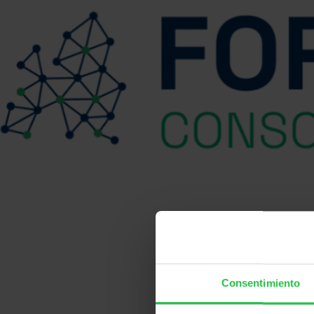
Consentimiento