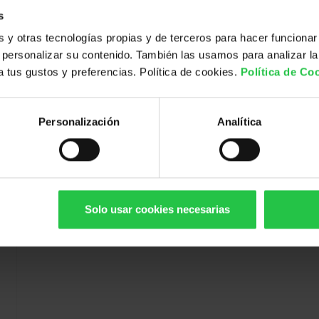
s
y otras tecnologías propias y de terceros para hacer funcionar
personalizar su contenido. También las usamos para analizar la
 a tus gustos y preferencias. Política de cookies.
Política de Co
Personalización
Analítica
Solo usar cookies necesarias