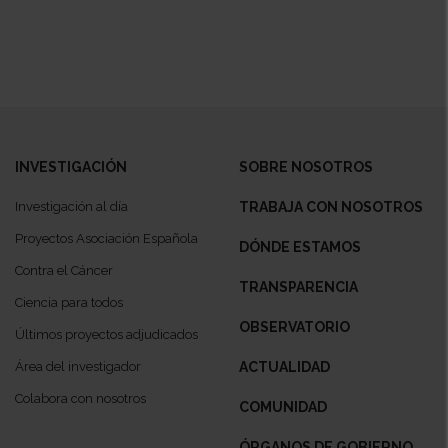
INVESTIGACIÓN
SOBRE NOSOTROS
Investigación al día
TRABAJA CON NOSOTROS
Proyectos Asociación Española
DÓNDE ESTAMOS
Contra el Cáncer
TRANSPARENCIA
Ciencia para todos
OBSERVATORIO
Últimos proyectos adjudicados
Área del investigador
ACTUALIDAD
Colabora con nosotros
COMUNIDAD
ÓRGANOS DE GOBIERNO