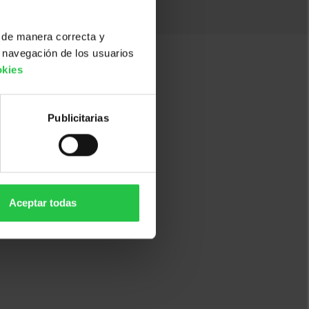
 de manera correcta y
 navegación de los usuarios
okies
Publicitarias
Aceptar todas