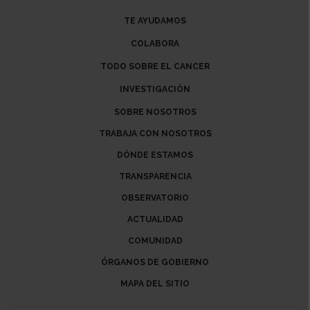
TE AYUDAMOS
COLABORA
TODO SOBRE EL CANCER
INVESTIGACIÓN
SOBRE NOSOTROS
TRABAJA CON NOSOTROS
DÓNDE ESTAMOS
TRANSPARENCIA
OBSERVATORIO
ACTUALIDAD
COMUNIDAD
ÓRGANOS DE GOBIERNO
MAPA DEL SITIO