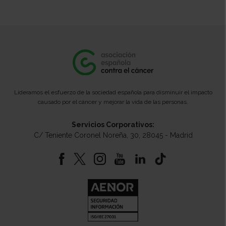
Lideramos el esfuerzo de la sociedad española para disminuir el impacto
causado por el cáncer y mejorar la vida de las personas.
Servicios Corporativos:
C/ Teniente Coronel Noreña, 30, 28045 - Madrid