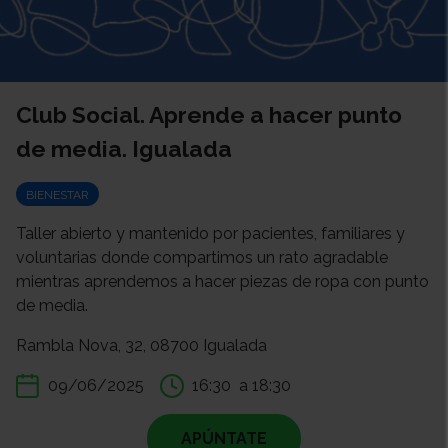
Club Social. Aprende a hacer punto
de media. Igualada
BIENESTAR
Taller abierto y mantenido por pacientes, familiares y
voluntarias donde compartimos un rato agradable
mientras aprendemos a hacer piezas de ropa con punto
de media.
Rambla Nova, 32, 08700 Igualada
09/06/2025
16:30
a 18:30
APÚNTATE