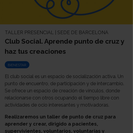
TALLER PRESENCIAL | SEDE DE BARCELONA
Club Social. Aprende punto de cruz y
haz tus creaciones
BIENESTAR
El club social es un espacio de socialización activa. Un
punto de encuentro, de participación y de intercambio.
Se ofrece un espacio de creación de vínculos, donde
relacionarse con otros ocupando el tiempo libre con
actividades de ocio interesantes y motivadoras.
Realizaremos un taller de punto de cruz para
aprender y crear, dirigido a pacientes,
supervivientes, voluntarios, voluntarias y