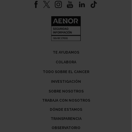
TE AYUDAMOS
COLABORA
TODO SOBRE EL CANCER
INVESTIGACIÓN
SOBRE NOSOTROS
TRABAJA CON NOSOTROS
DÓNDE ESTAMOS
TRANSPARENCIA
OBSERVATORIO