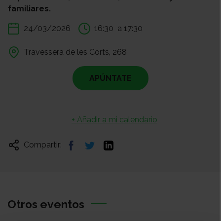
familiares.
24/03/2026
16:30
a 17:30
Travessera de les Corts, 268
APÚNTATE
+ Añadir a mi calendario
Compartir:
Otros eventos