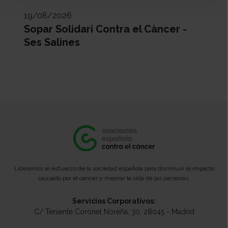
19/08/2026
Sopar Solidari Contra el Càncer -
Ses Salines
Lideramos el esfuerzo de la sociedad española para disminuir el impacto
causado por el cáncer y mejorar la vida de las personas.
Servicios Corporativos:
C/ Teniente Coronel Noreña, 30, 28045 - Madrid