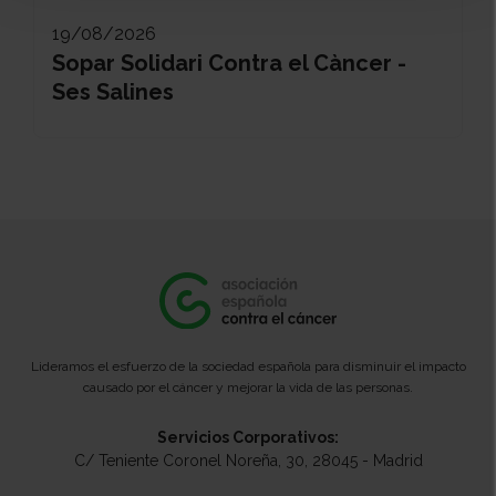
19/08/2026
Sopar Solidari Contra el Càncer -
Ses Salines
Lideramos el esfuerzo de la sociedad española para disminuir el impacto
causado por el cáncer y mejorar la vida de las personas.
Servicios Corporativos:
C/ Teniente Coronel Noreña, 30, 28045 - Madrid