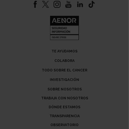
TE AYUDAMOS
COLABORA
TODO SOBRE EL CANCER
INVESTIGACIÓN
SOBRE NOSOTROS
TRABAJA CON NOSOTROS
DÓNDE ESTAMOS
TRANSPARENCIA
OBSERVATORIO