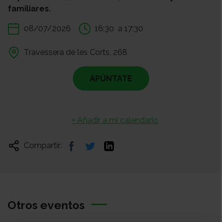
familiares.
08/07/2026
16:30
a 17:30
Travessera de les Corts, 268
APÚNTATE
+ Añadir a mi calendario
Compartir:
Otros eventos