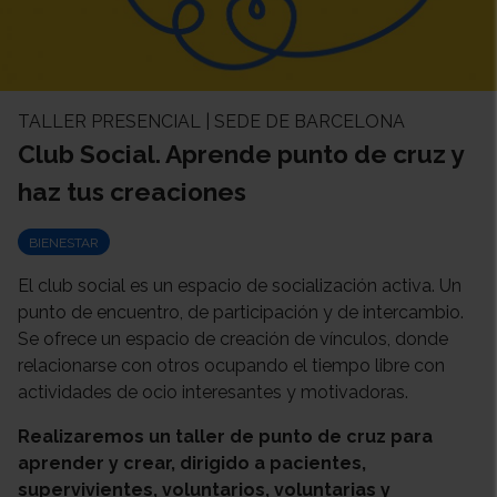
TALLER PRESENCIAL | SEDE DE BARCELONA
Club Social. Aprende punto de cruz y
haz tus creaciones
BIENESTAR
El club social es un espacio de socialización activa. Un
punto de encuentro, de participación y de intercambio.
Se ofrece un espacio de creación de vínculos, donde
relacionarse con otros ocupando el tiempo libre con
actividades de ocio interesantes y motivadoras.
Realizaremos un taller de punto de cruz para
aprender y crear, dirigido a pacientes,
supervivientes, voluntarios, voluntarias y