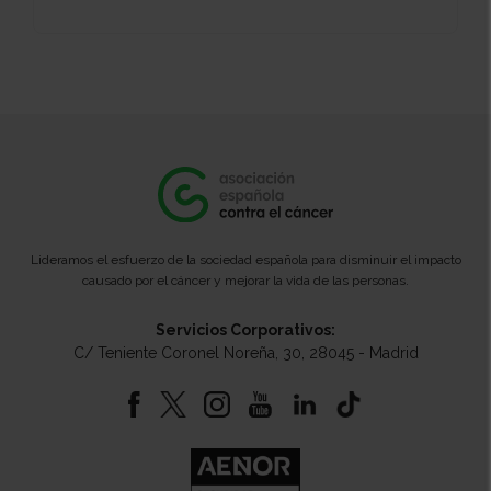
Lideramos el esfuerzo de la sociedad española para disminuir el impacto
causado por el cáncer y mejorar la vida de las personas.
Servicios Corporativos:
C/ Teniente Coronel Noreña, 30, 28045 - Madrid