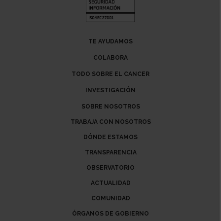
TE AYUDAMOS
COLABORA
TODO SOBRE EL CANCER
INVESTIGACIÓN
SOBRE NOSOTROS
TRABAJA CON NOSOTROS
DÓNDE ESTAMOS
TRANSPARENCIA
OBSERVATORIO
ACTUALIDAD
COMUNIDAD
ÓRGANOS DE GOBIERNO