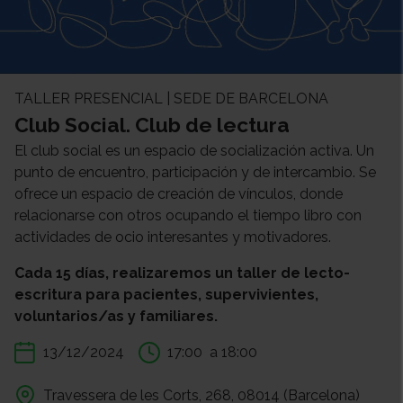
TALLER PRESENCIAL | SEDE DE BARCELONA
Club Social. Club de lectura
El club social es un espacio de socialización activa. Un
punto de encuentro, participación y de intercambio. Se
ofrece un espacio de creación de vínculos, donde
relacionarse con otros ocupando el tiempo libro con
actividades de ocio interesantes y motivadores.
Cada 15 días, realizaremos un taller de lecto-
escritura para pacientes, supervivientes,
voluntarios/as y familiares.
13/12/2024
17:00
a 18:00
Travessera de les Corts, 268, 08014 (Barcelona)