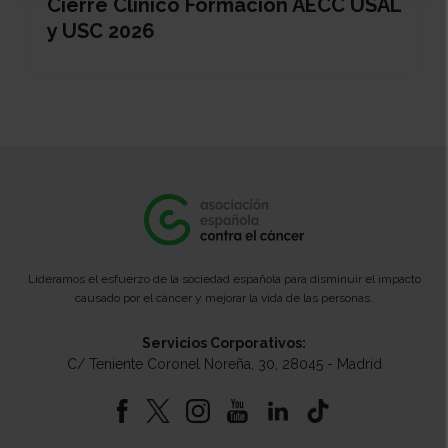
Cierre Clínico Formación AECC USAL
y USC 2026
Lideramos el esfuerzo de la sociedad española para disminuir el impacto
causado por el cáncer y mejorar la vida de las personas.
Servicios Corporativos:
C/ Teniente Coronel Noreña, 30, 28045 - Madrid