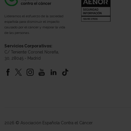
Lideramos el esfuerzo de la sociedad
española para disminuir el impacto
causado por el cáncer y mejorar la vida
de las personas.
Servicios Corporativos:
C/ Teniente Coronel Noreña,
30, 28045 - Madrid
2026 © Asociación Española Contra el Cáncer