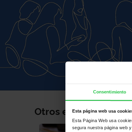
Consentimiento
Otros eventos
Esta página web usa cookie
Esta Página Web usa cookies 
segura nuestra página web y 