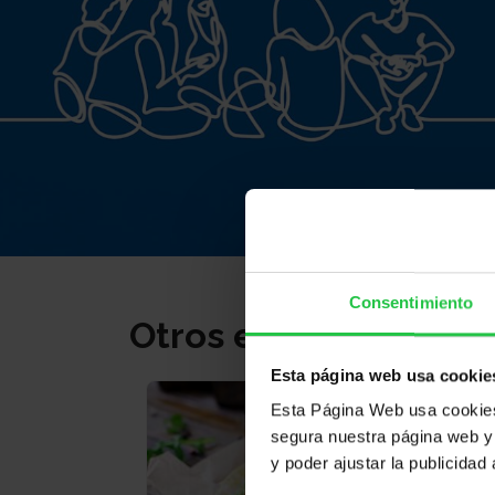
Consentimiento
Otros eventos
Esta página web usa cookie
Esta Página Web usa cookies 
segura nuestra página web y 
y poder ajustar la publicidad