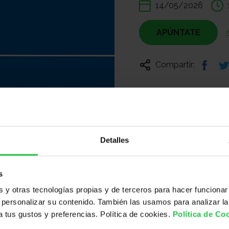
14/05/2026
APÚNTATE
Compartir:
Detalles
s
y otras tecnologías propias y de terceros para hacer funcionar
personalizar su contenido. También las usamos para analizar la
 a tus gustos y preferencias. Política de cookies.
Política de Co