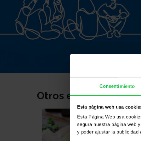
Consentimiento
Otros eventos
Esta página web usa cookie
Esta Página Web usa cookies 
segura nuestra página web y 
y poder ajustar la publicidad