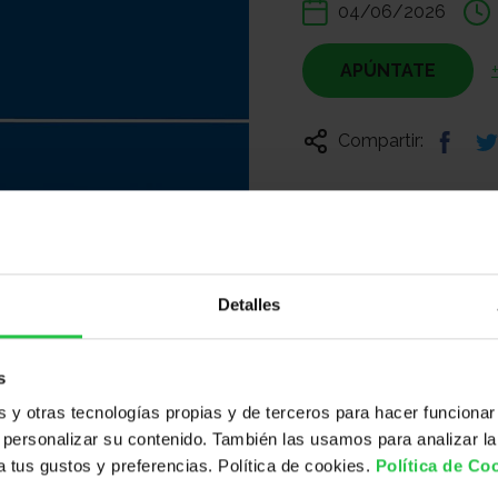
04/06/2026
APÚNTATE
Compartir:
Detalles
s
y otras tecnologías propias y de terceros para hacer funcionar
personalizar su contenido. También las usamos para analizar la
 a tus gustos y preferencias. Política de cookies.
Política de Co